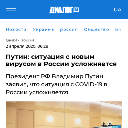
UA
Новости
Украина
россия
Общество
Блог
ДИАЛОГ
РОССИЯ
2 апреля 2020, 06:28
Путин: ситуация с новым
вирусом в России усложняется
Президент РФ Владимир Путин
заявил, что ситуация с COVID-19 в
России усложняется.