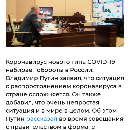
Коронавирус нового типа COVID-19
набирает обороты в России.
Владимир Путин заявил, что ситуация
с распространением коронавируса в
стране осложняется. Он также
добавил, что очень непростая
ситуация и в мире в целом. Об этом
Путин
рассказал
во время совещания
с правительством в формате