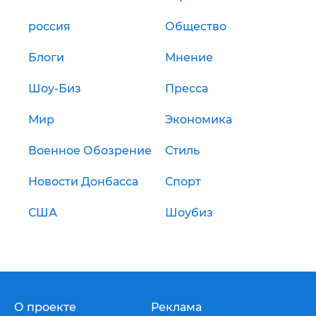
россия
Общество
Блоги
Мнение
Шоу-Биз
Пресса
Мир
Экономика
Военное Обозрение
Стиль
Новости Донбасса
Спорт
США
Шоубиз
О проекте
Реклама