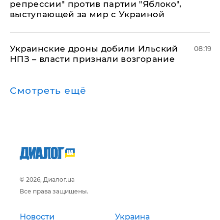
репрессии" против партии "Яблоко",
выступающей за мир с Украиной
Украинские дроны добили Ильский
08:19
НПЗ – власти признали возгорание
Смотреть ещё
© 2026, Диалог.ua
Все права защищены.
Новости
Украина