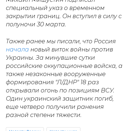
специальный указ о временном
закрытии границ. Он вступил в силу с
полуночи 30 марта.
Также ранее мы писали, что Россия
начала
новый виток войны против
Украины. За минувшие сутки
российские оккупационные войска, а
также незаконные вооруженные
формирования "Л/ДНР" 18 раз
открывали огонь по позициям ВСУ.
Один украинский защитник погиб,
еще четверо получили ранения
разной степени тяжести.