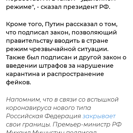
режиме", - сказал президент РФ.
Кроме того, Путин рассказал о том,
что подписал закон, позволяющий
правительству вводить в стране
режим чрезвычайной ситуации.
Также был подписан и другой закон о
введении штрафов за нарушение
карантина и распространение
фейков.
Напомним, что в связи со вспышкой
коронавируса нового типа
Российская Федерация
закрывает
свои границы. Премьер-министр РФ
Михаил Мишустин подписал