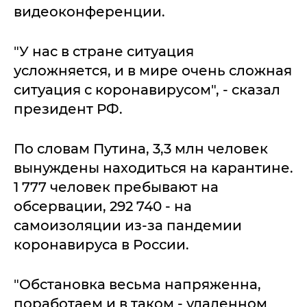
видеоконференции.
"У нас в стране ситуация
усложняется, и в мире очень сложная
ситуация с коронавирусом", - сказал
президент РФ.
По словам Путина, 3,3 млн человек
вынуждены находиться на карантине.
1 777 человек пребывают на
обсервации, 292 740 - на
самоизоляции из-за пандемии
коронавируса в России.
"Обстановка весьма напряженна,
поработаем и в таком - удаленном