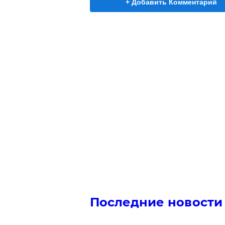
+ Добавить Комментарий
Последние новости