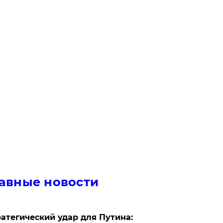
авные новости
атегический удар для Путина: