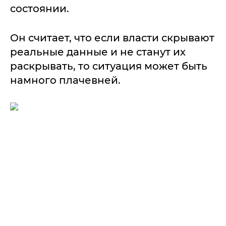
состоянии.
Он считает, что если власти скрывают
реальные данные и не станут их
раскрывать, то ситуация может быть
намного плачевней.