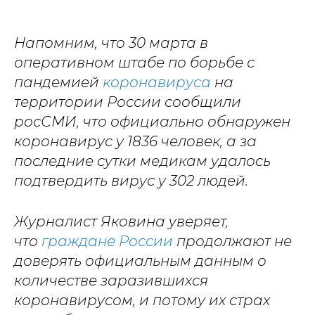
Напомним, что 30 марта в
оперативном штабе по борьбе с
пандемией
коронавируса
на
территории России сообщили
росСМИ, что официально обнаружен
коронавирус у 1836 человек, а за
последние сутки медикам удалось
подтвердить вирус у 302 людей.
Журналист Яковина уверяет,
что
граждане России
продолжают не
доверять официальным данным о
количестве заразившихся
коронавирусом, и потому их страх