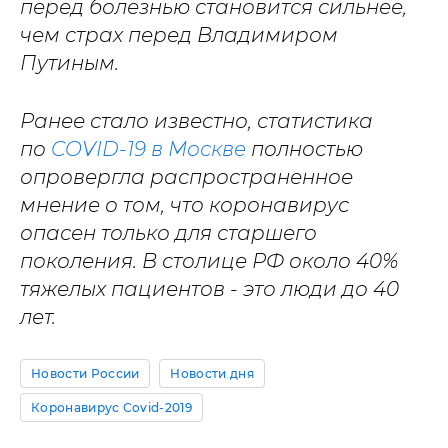
перед болезнью становится сильнее,
чем страх перед Владимиром
Путиным.
Ранее стало известно, статистика
по
COVID-19 в Москве
полностью
опровергла распространенное
мнение о том, что коронавирус
опасен только для старшего
поколения. В столице РФ около 40%
тяжелых пациентов - это люди до 40
лет.
Новости России
Новости дня
Коронавирус Covid-2019