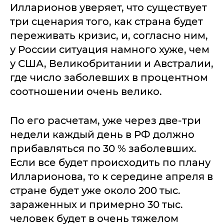
Илларионов уверяет, что существует
три сценария того, как страна будет
переживать кризис, и, согласно ним,
у России ситуация намного хуже, чем
у США, Великобритании и Австралии,
где число заболевших в процентном
соотношении очень велико.
По его расчетам, уже через две-три
недели каждый день в РФ должно
прибавляться по 30 % заболевших.
Если все будет происходить по плану
Илларионова, то к середине апреля в
стране будет уже около 200 тыс.
зараженных и примерно 30 тыс.
человек будет в очень тяжелом