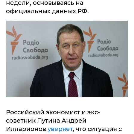
недели, основываясь на
официальных данных РФ.
Российский экономист и экс-
советник Путина Андрей
Илларионов
уверяет
, что ситуация с