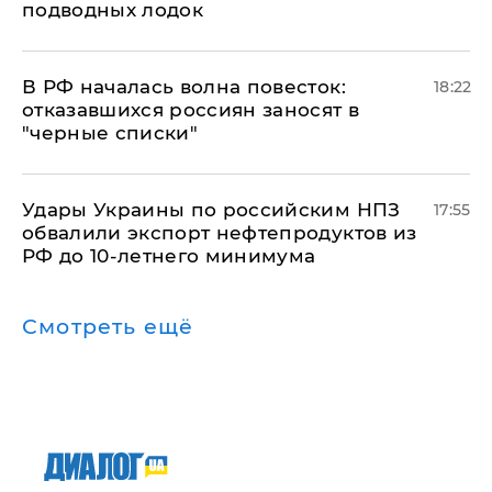
подводных лодок
​В РФ началась волна повесток:
18:22
отказавшихся россиян заносят в
"черные списки"
Удары Украины по российским НПЗ
17:55
обвалили экспорт нефтепродуктов из
РФ до 10-летнего минимума
Смотреть ещё