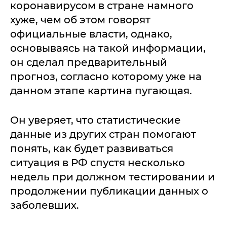
коронавирусом в стране намного
хуже, чем об этом говорят
официальные власти, однако,
основываясь на такой информации,
он сделал предварительный
прогноз, согласно которому уже на
данном этапе картина пугающая.
Он уверяет, что статистические
данные из других стран помогают
понять, как будет развиваться
ситуация в РФ спустя несколько
недель при должном тестировании и
продолжении публикации данных о
заболевших.