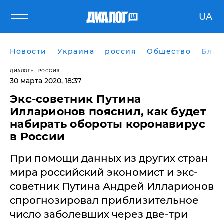
UA
Новости
Украина
россия
Общество
Блог
ДИАЛОГ
РОССИЯ
30 марта 2020, 18:37
Экс-советник Путина
Илларионов пояснил, как будет
набирать обороты коронавирус
в России
При помощи данных из других стран
мира российский экономист и экс-
советник Путина Андрей Илларионов
спрогнозировал приблизительное
число заболевших через две-три