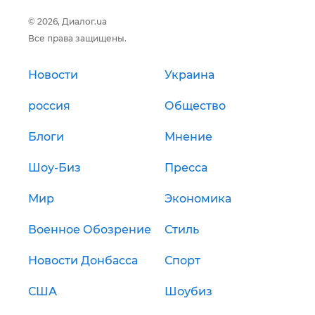
© 2026, Диалог.ua
Все права защищены.
Новости
Украина
россия
Общество
Блоги
Мнение
Шоу-Биз
Пресса
Мир
Экономика
Военное Обозрение
Стиль
Новости Донбасса
Спорт
США
Шоубиз