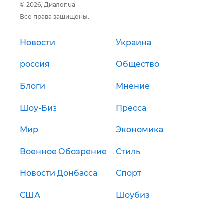
© 2026, Диалог.ua
Все права защищены.
Новости
Украина
россия
Общество
Блоги
Мнение
Шоу-Биз
Пресса
Мир
Экономика
Военное Обозрение
Стиль
Новости Донбасса
Спорт
США
Шоубиз