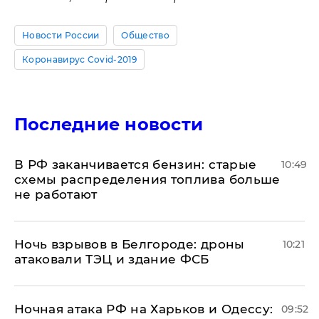
Новости России
Общество
Коронавирус Covid-2019
Последние новости
​В РФ заканчивается бензин: старые
10:49
схемы распределения топлива больше
не работают
​Ночь взрывов в Белгороде: дроны
10:21
атаковали ТЭЦ и здание ФСБ
​Ночная атака РФ на Харьков и Одессу:
09:52