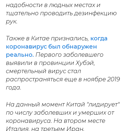
надобности в людных местах и
тщательно проводить дезинфекцию
рук.
Также в Китае признались,
когда
коронавирус был обнаружен
реально.
Первого заболевшего
выявили в провинции Хубэй,
смертельный вирус стал
распространяться еще в ноябре 2019
года.
На данный момент Китай "лидирует"
по числу заболевших и умерших от
коронавируса. На втором месте
Италия, на третьем Иран.