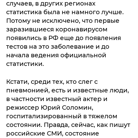
случаев, в других регионах
статистика была не намного лучше.
Потому не исключено, что первые
заразившиеся коронавирусом
появились в РФ еще до появления
тестов на это заболевание и до
начала ведения официальной
статистики.
Кстати, среди тех, кто слег с
пневмонией, есть и известные люди,
в частности известный актер и
режиссер Юрий Соломин,
госпитализированный в тяжелом
состоянии. Правда, сейчас, как пишут
российские СМИ, состояние