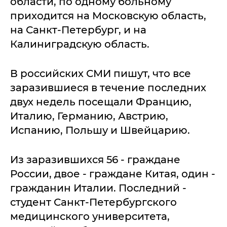
области, по одному больному
приходится на Московскую область,
на Санкт-Петербург, и на
Калиниградскую область.
В российских СМИ пишут, что все
заразившиеся в течение последних
двух недель посещали Францию,
Италию, Германию, Австрию,
Испанию, Польшу и Швейцарию.
Из заразившихся 56 - граждане
России, двое - граждане Китая, один -
гражданин Италии. Последний -
студент Санкт-Петербургского
медицинского университета,