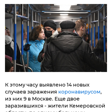
К этому часу выявлено 14 новых
случаев заражения
коронавирусом
,
из них 9 в Москве. Еще двое
заразившихся - жители Кемеровской