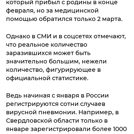
который прибыл с родины в конце
февраля, но за медицинской
помощью обратился только 2 марта.
Однако в СМИ и в соцсетях отмечают,
что реальное количество
заразившихся может быть
значительно большим, нежели
количество, фигурирующее в
официальной статистике.
Ведь начиная с января в России
регистрируются сотни случаев
вирусной пневмонии. Например, в
Свердловской области только в
январе зарегистрировали более 1000