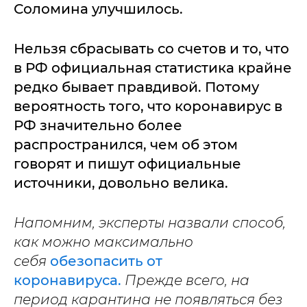
Соломина улучшилось.
Нельзя сбрасывать со счетов и то, что
в РФ официальная статистика крайне
редко бывает правдивой. Потому
вероятность того, что коронавирус в
РФ значительно более
распространился, чем об этом
говорят и пишут официальные
источники, довольно велика.
Напомним, эксперты назвали способ,
как можно максимально
себя
обезопасить от
коронавируса.
Прежде всего, на
период карантина не появляться без