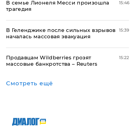
В семье Лионеля Месси произошла
15:46
трагедия
В Геленджике после сильных взрывов
15:39
началась массовая эвакуация
Продавцам Wildberries грозят
15:22
массовые банкротства – Reuters
Смотреть ещё