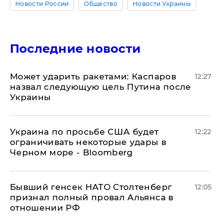
Новости России
Общество
Новости Украины
Последние новости
Может ударить ракетами: Каспаров
12:27
назвал следующую цель Путина после
Украины
Украина по просьбе США будет
12:22
ограничивать некоторые удары в
Черном море - Bloomberg
Бывший генсек НАТО Столтенберг
12:05
признал полный провал Альянса в
отношении РФ