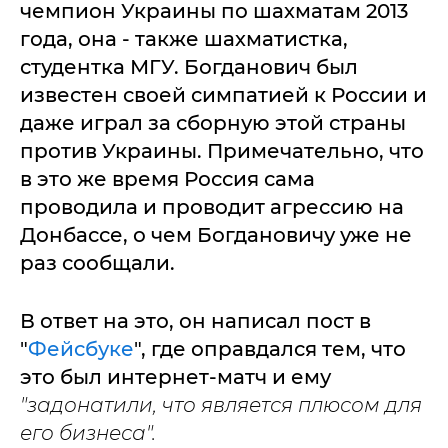
чемпион Украины по шахматам 2013
года, она - также шахматистка,
студентка МГУ. Богданович был
известен своей симпатией к России и
даже играл за сборную этой страны
против Украины. Примечательно, что
в это же время Россия сама
проводила и проводит агрессию на
Донбассе, о чем Богдановичу уже не
раз сообщали.
В ответ на это, он написал пост в
"
Фейсбуке
", где оправдался тем, что
это был интернет-матч и ему
"задонатили, что является плюсом для
его бизнеса".