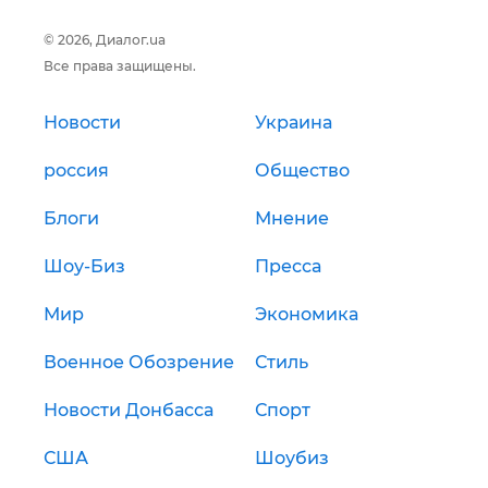
© 2026, Диалог.ua
Все права защищены.
Новости
Украина
россия
Общество
Блоги
Мнение
Шоу-Биз
Пресса
Мир
Экономика
Военное Обозрение
Стиль
Новости Донбасса
Спорт
США
Шоубиз