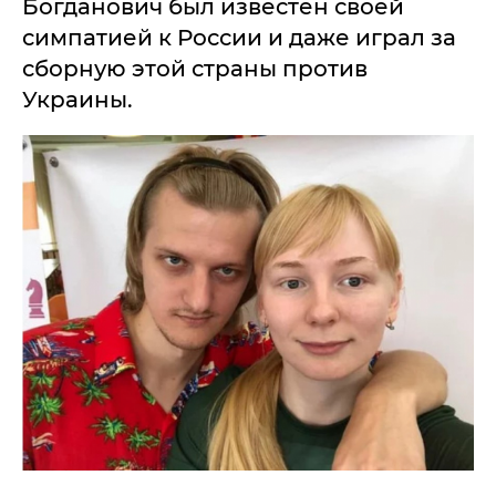
Богданович был известен своей
симпатией к России и даже играл за
сборную этой страны против
Украины.