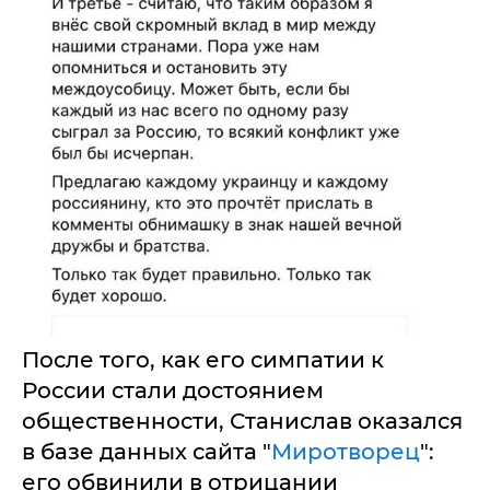
После того, как его симпатии к
России стали достоянием
общественности, Станислав оказался
в базе данных сайта "
Миротворец
":
его обвинили в отрицании