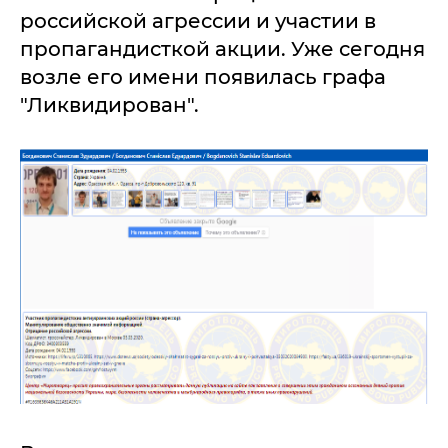
российской агрессии и участии в
пропагандисткой акции. Уже сегодня
возле его имени появилась графа
"Ликвидирован".