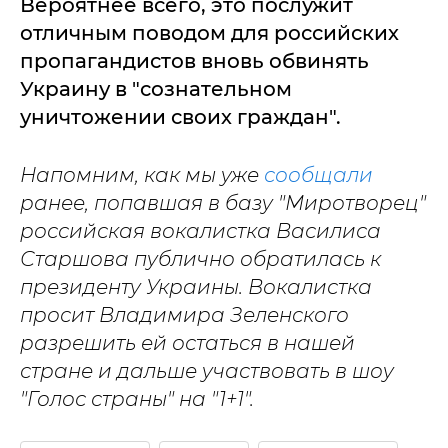
Вероятнее всего, это послужит
отличным поводом для российских
пропагандистов вновь обвинять
Украину в "сознательном
уничтожении своих граждан".
Напомним, как мы уже
сообщали
ранее, попавшая в базу "Миротворец"
российская вокалистка Василиса
Старшова публично обратилась к
президенту Украины. Вокалистка
просит Владимира Зеленского
разрешить ей остаться в нашей
стране и дальше участвовать в шоу
"Голос страны" на "1+1".