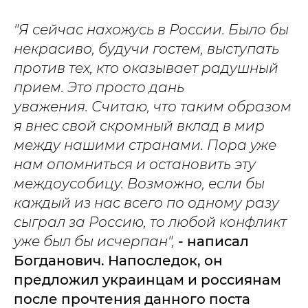
"Я сейчас нахожусь в России. Было бы
некрасиво, будучи гостем, выступать
против тех, кто оказывает радушный
прием. Это просто дань
уважения.
Считаю, что таким образом
я внес свой скромный вклад в мир
между нашими странами. Пора уже
нам опомниться и остановить эту
междоусобицу. Возможно, если бы
каждый из нас всего по одному разу
сыграл за Россию, то любой конфликт
уже был бы исчерпан",
- написал
Богданович. Напоследок, он
предложил украинцам и россиянам
после прочтения данного поста