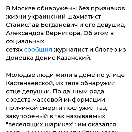
В Москве обнаружены без признаков
жизни украинский шахматист
Станислав Богданович и его девушка,
Александра Вернигора. Об этом в
социальных
сетях
сообщил
журналист и блогер из
Донецка Денис Казанский.
Молодые люди жили в доме по улице
Кастанаевской, их тела обнаружил
отце девушки. По данным ряда
средств массовой информации
причиной смерти послужил газ,
закупореный в так называемых
"веселящих шариках": им оказался