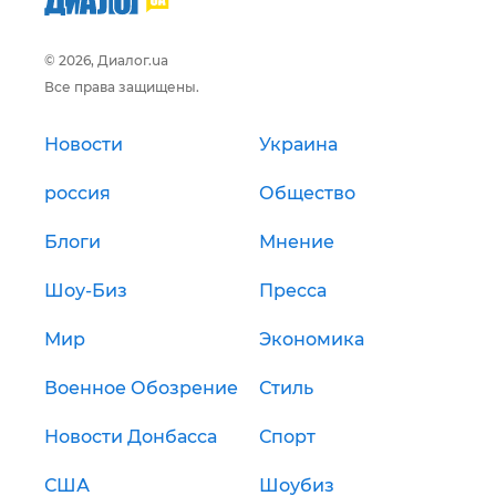
© 2026, Диалог.ua
Все права защищены.
Новости
Украина
россия
Общество
Блоги
Мнение
Шоу-Биз
Пресса
Мир
Экономика
Военное Обозрение
Стиль
Новости Донбасса
Спорт
США
Шоубиз