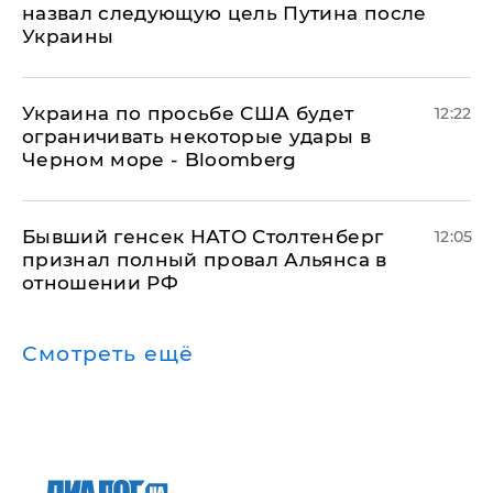
назвал следующую цель Путина после
Украины
Украина по просьбе США будет
12:22
ограничивать некоторые удары в
Черном море - Bloomberg
Бывший генсек НАТО Столтенберг
12:05
признал полный провал Альянса в
отношении РФ
Смотреть ещё