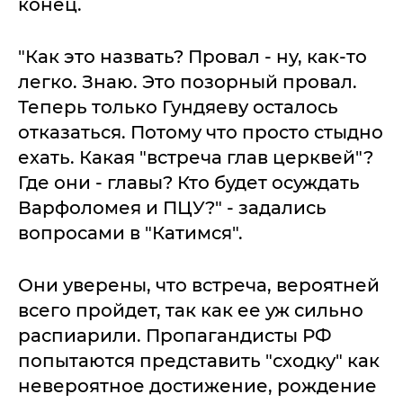
конец.
"Как это назвать? Провал - ну, как-то
легко. Знаю. Это позорный провал.
Теперь только Гундяеву осталось
отказаться. Потому что просто стыдно
ехать. Какая "встреча глав церквей"?
Где они - главы? Кто будет осуждать
Варфоломея и ПЦУ?" - задались
вопросами в "Катимся".
Они уверены, что встреча, вероятней
всего пройдет, так как ее уж сильно
распиарили. Пропагандисты РФ
попытаются представить "сходку" как
невероятное достижение, рождение