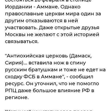
Иордании - Аммане. Однако
православные церкви мира один за
другим отказываются в ней
участвовать. Даже открытые друзья
Москвы не желают с этой историей
связываться.
"Антиохийская церковь (Дамаск,
Сирия)... вставила нож в спину
русским братушкам и тоже не едет на
сходку ФСБ в Аммане", - сообщил
ресурс. Он уточнил, что не помогло
РПЦ даже большое влияние РФ в
регионе.