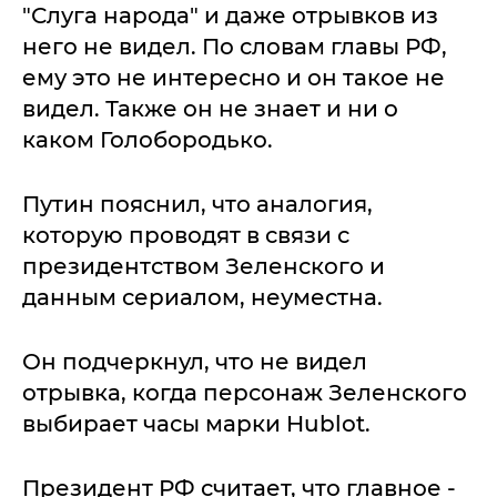
"Слуга народа" и даже отрывков из
него не видел. По словам главы РФ,
ему это не интересно и он такое не
видел. Также он не знает и ни о
каком Голобородько.
Путин пояснил, что аналогия,
которую проводят в связи с
президентством Зеленского и
данным сериалом, неуместна.
Он подчеркнул, что не видел
отрывка, когда персонаж Зеленского
выбирает часы марки Hublot.
Президент РФ считает, что главное -