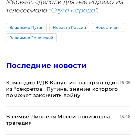
Меркель сделали для нее нарезку из
телесериала "
Слуга народа
".
Владимир Путин
Новости России
Новости дня
Владимир Зеленский
Последние новости
Командир РДК Капустин раскрыл один
16:05
из "секретов" Путина, знание которого
поможет закончить войну
В семье Лионеля Месси произошла
15:46
трагедия