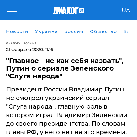
UA
Новости
Украина
россия
Общество
Блог
ДИАЛОГ
РОССИЯ
21 февраля 2020, 11:16
"Главное - не как себя назвать", -
Путин о сериале Зеленского
"Слуга народа"
Президент России Владимир Путин
не смотрел украинский сериал
"Слуга народа", главную роль в
котором играл Владимир Зеленский
до своего президентства. По словам
главы РФ, у него нет на это времени.