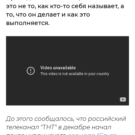
это не то, как кто-то себя называет, а
то, что он делает и как это
выполняется.
До этого сообщалось, что российский
телеканал "ТНТ" в декабре начал