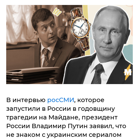
В интервью
росСМИ
, которое
запустили в России в годовщину
трагедии на Майдане, президент
России Владимир Путин заявил, что
не знаком с украинским сериалом