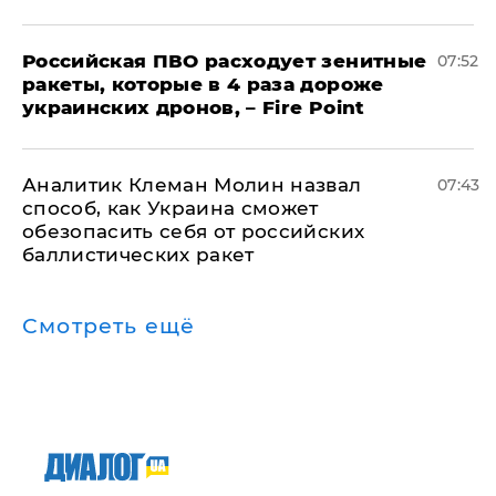
Российская ПВО расходует зенитные
07:52
ракеты, которые в 4 раза дороже
украинских дронов, – Fire Point
Аналитик Клеман Молин назвал
07:43
способ, как Украина сможет
обезопасить себя от российских
баллистических ракет
Смотреть ещё