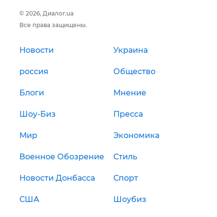
© 2026, Диалог.ua
Все права защищены.
Новости
Украина
россия
Общество
Блоги
Мнение
Шоу-Биз
Пресса
Мир
Экономика
Военное Обозрение
Стиль
Новости Донбасса
Спорт
США
Шоубиз