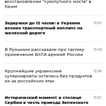
восстановлении "сухопутного моста" в
Крым
Задержки до 12 часов: в Украине
13:57
возник транспортный коллапс на
железной дороге
В Румынии рассказали про тактику
13:49
применения БпЛА армией России
Крупнейшие украинские
13:28
супермаркеты остались без продуктов
из-за российских атак
Исторический момент: в столице
12:52
Сербии в честь приезда Зеленского