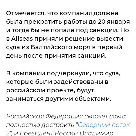
Отмечается, что компания должна
была прекратить работы до 20 января
и тогда бы не попала под санкции. Но
в Allseas приняли решение вывести
суда из Балтийского моря в первый
день после принятия санкций.
В компании подчеркнули, что суда,
которые были задействованы в
российском проекте, будут
заниматься другими объектами.
Российская Федерация сможет сама
полностью достроить "
Северный поток
2
", и президент России Владимир