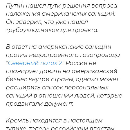
Путин нашел пути решения вопроса
наложения американских санкций.
Он заверил, что уже нашел
трубоукладчиков для проекта.
В ответ на американские санкции
против недостроенного газопровода
"
Северный поток 2
" Россия не
планирует давить на американский
бизнес внутри страны, однако может
расширить список персональных
санкций в отношении людей, которые
продвигали документ.
Кремль находится в настоящем
тупике: теперь российским властям