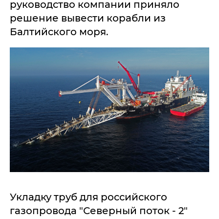
руководство компании приняло
решение вывести корабли из
Балтийского моря.
Укладку труб для российского
газопровода "Северный поток - 2"