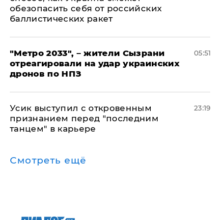
обезопасить себя от российских
баллистических ракет
"Метро 2033", – жители Сызрани
05:51
отреагировали на удар украинских
дронов по НПЗ
Усик выступил с откровенным
23:19
признанием перед "последним
танцем" в карьере
Смотреть ещё