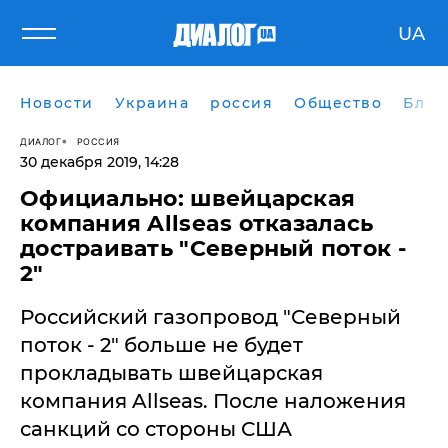
UA
Новости
Украина
россия
Общество
Блог
ДИАЛОГ
РОССИЯ
30 декабря 2019, 14:28
Официально: швейцарская
компания Allseas отказалась
достраивать "Северный поток -
2"
Российский газопровод "Северный
поток - 2" больше не будет
прокладывать швейцарская
компания Allseas. После наложения
санкций со стороны США