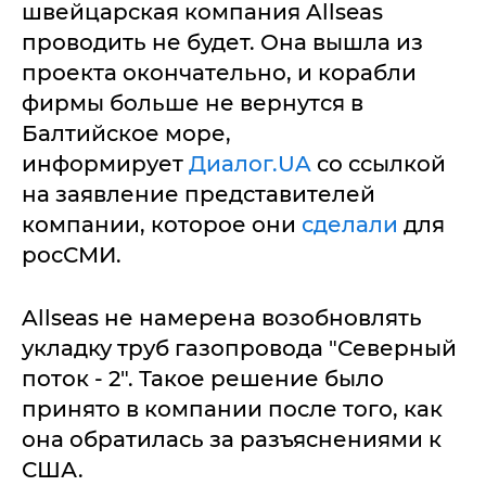
швейцарская компания Allseas
проводить не будет. Она вышла из
проекта окончательно, и корабли
фирмы больше не вернутся в
Балтийское море,
информирует
Диалог.UA
со ссылкой
на заявление представителей
компании, которое они
сделали
для
росСМИ.
Allseas не намерена возобновлять
укладку труб газопровода "Северный
поток - 2". Такое решение было
принято в компании после того, как
она обратилась за разъяснениями к
США.