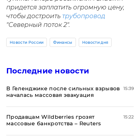
придется заплатить огромную цену,
чтобы достроить
трубопровод
"Северный поток 2".
Новости России
Финансы
Новости дня
Последние новости
В Геленджике после сильных взрывов
15:39
началась массовая эвакуация
Продавцам Wildberries грозят
15:22
массовые банкротства – Reuters