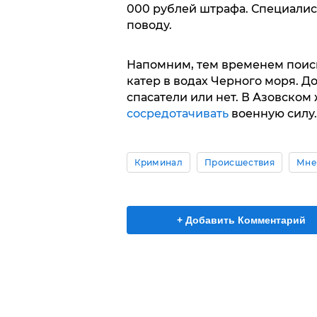
000 рублей штрафа. Специалис
поводу.
Напомним, тем временем поис
катер в водах Черного моря. До
спасатели или нет. В Азовско
сосредотачивать
военную силу
Криминал
Происшествия
Мне
+ Добавить Комментарий