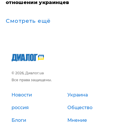
отношении украинцев
Смотреть ещё
© 2026, Диалог.ua
Все права защищены.
Новости
Украина
россия
Общество
Блоги
Мнение