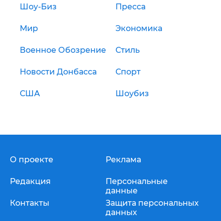
Шоу-Биз
Пресса
Мир
Экономика
Военное Обозрение
Стиль
Новости Донбасса
Спорт
США
Шоубиз
О проекте
Реклама
Редакция
Персональные
данные
Контакты
Защита персональных
данных