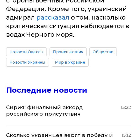
стороны военных Российской
Федерации. Кроме того, украинский
адмирал
рассказал
о том, насколько
критическая ситуация наблюдается в
водах Черного моря.
Новости Одессы
Происшествия
Общество
Новости Украины
Мир в Украине
Последние новости
​Сирия: финальный аккорд
15:22
российского присутствия
Сколько украинцев верят в победу и
15:12