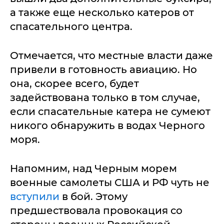
а также еще несколько катеров от
спасательного центра.
Отмечается, что местные власти даже
привели в готовность авиацию. Но
она, скорее всего, будет
задействована только в том случае,
если спасательные катера не сумеют
никого обнаружить в водах Черного
моря.
Напомним, над Черным морем
военные самолеты США и РФ чуть не
вступили
в бой. Этому
предшествовала провокация со