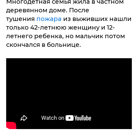
Многодетная семья жила в частном
деревянном доме. После
тушения
пожара
из выживших нашли
только 42-летнюю женщину и 12-
летнего ребенка, но мальчик потом
скончался в больнице.