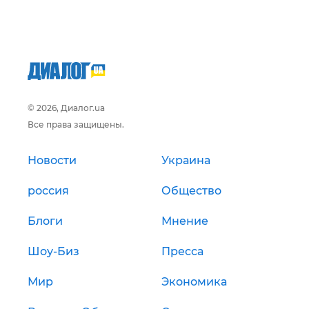
© 2026, Диалог.ua
Все права защищены.
Новости
Украина
россия
Общество
Блоги
Мнение
Шоу-Биз
Пресса
Мир
Экономика