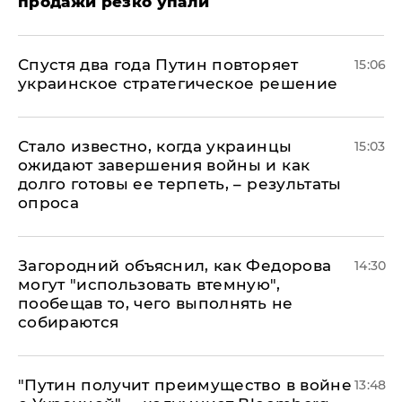
продажи резко упали
Спустя два года Путин повторяет
15:06
украинское стратегическое решение
Стало известно, когда украинцы
15:03
ожидают завершения войны и как
долго готовы ее терпеть, – результаты
опроса
Загородний объяснил, как Федорова
14:30
могут "использовать втемную",
пообещав то, чего выполнять не
собираются
"Путин получит преимущество в войне
13:48