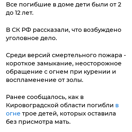
Все погибшие в доме дети были от 2
до 12 лет.
В СК РФ рассказали, что возбуждено
уголовное дело.
Среди версий смертельного пожара -
короткое замыкание, неосторожное
обращение с огнем при курении и
воспламенение от золы.
Ранее сообщалось, как в
Кировоградской области погибли
в
огне
трое детей, которых оставила
без присмотра мать.