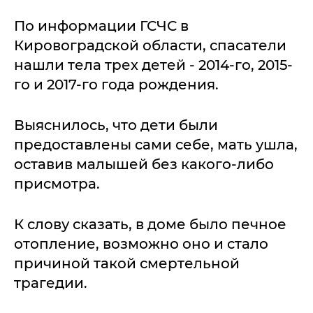
По информации ГСЧС в
Кировоградской области, спасатели
нашли тела трех детей - 2014-го, 2015-
го и 2017-го года рождения.
Выяснилось, что дети были
предоставлены сами себе, мать ушла,
оставив малышей без какого-либо
присмотра.
К слову сказать, в доме было печное
отопление, возможно оно и стало
причиной такой смертельной
трагедии.