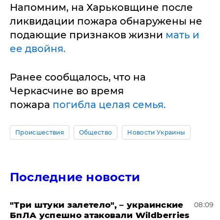
Напомним, на Харьковщине после
ликвидации пожара обнаружены не
подающие признаков жизни
мать и
ее двойня.
Ранее сообщалось, что на
Черкасчине во время
пожара
погибла целая семья.
Происшествия
Общество
Новости Украины
Последние новости
"Три штуки залетело", – украинские
08:09
БпЛА успешно атаковали Wildberries