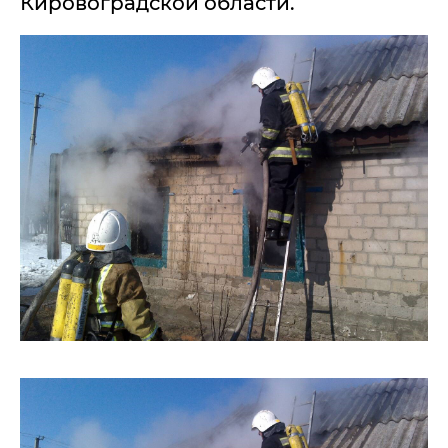
Кировоградской области.