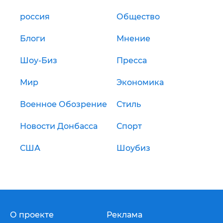
россия
Общество
Блоги
Мнение
Шоу-Биз
Пресса
Мир
Экономика
Военное Обозрение
Стиль
Новости Донбасса
Спорт
США
Шоубиз
О проекте
Реклама