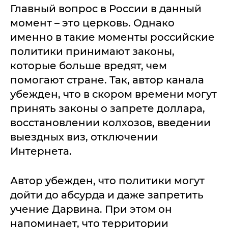
Главный вопрос в России в данный
момент – это церковь. Однако
именно в такие моменты российские
политики принимают законы,
которые больше вредят, чем
помогают стране. Так, автор канала
убежден, что в скором времени могут
принять законы о запрете доллара,
восстановлении колхозов, введении
выездных виз, отключении
Интернета.
Автор убежден, что политики могут
дойти до абсурда и даже запретить
учение Дарвина. При этом он
напоминает, что территории