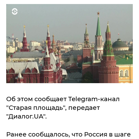
Об этом сообщает Telegram-канал
"Старая площадь", передает
"Диалог.UA".
Ранее сообщалось, что Россия в шаге