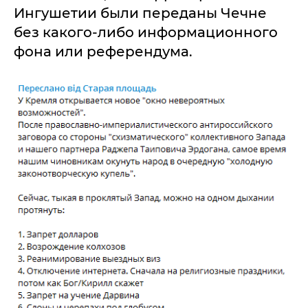
Ингушетии были переданы Чечне
без какого-либо информационного
фона или референдума.