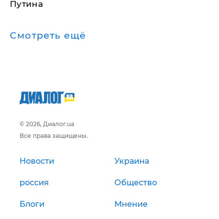
Путина
Смотреть ещё
© 2026, Диалог.ua
Все права защищены.
Новости
Украина
россия
Общество
Блоги
Мнение