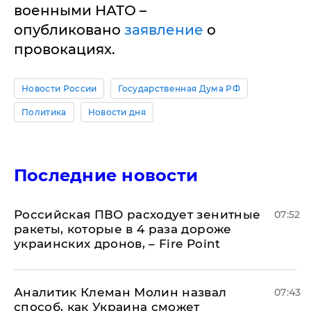
военными НАТО –
опубликовано
заявление
о
провокациях.
Новости России
Государственная Дума РФ
Политика
Новости дня
Последние новости
Российская ПВО расходует зенитные
07:52
ракеты, которые в 4 раза дороже
украинских дронов, – Fire Point
Аналитик Клеман Молин назвал
07:43
способ, как Украина сможет