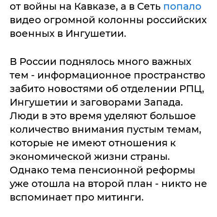
от войны на Кавказе, а в Сеть
попало
видео огромной колонны российских
военных в Ингушетии.
В России поднялось много важных
тем - информационное пространство
забито новостями об отделении РПЦ,
Ингушетии и заговорами Запада.
Люди в это время уделяют большое
количество внимания пустым темам,
которые не имеют отношения к
экономической жизни страны.
Однако тема пенсионной реформы
уже отошла на второй план - никто не
вспоминает про митинги.