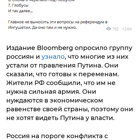
Издание Bloomberg опросило группу
россиян и
узнало
, что многие из них
устали от правления Путина. Они
сказали, что готовы к переменам.
Жители РФ сообщили, что им не
нужна сильная армия. Они
нуждаются в экономическом
равенстве своей страны, поэтому они
не хотят видеть Путина у власти.
Россия на пороге конфликта с