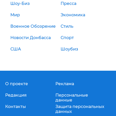
Шоу-Биз
Пресса
Мир
Экономика
Военное Обозрение
Стиль
Новости Донбасса
Спорт
США
Шоубиз
О проекте
Реклама
Редакция
Персональные
данные
Контакты
Защита персональных
данных