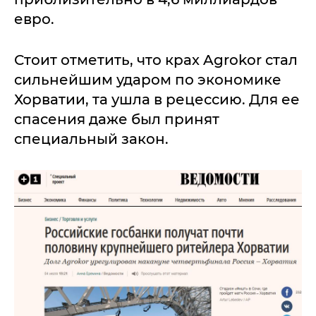
евро.
Стоит отметить, что крах Agrokor стал
сильнейшим ударом по экономике
Хорватии, та ушла в рецессию. Для ее
спасения даже был принят
специальный закон.