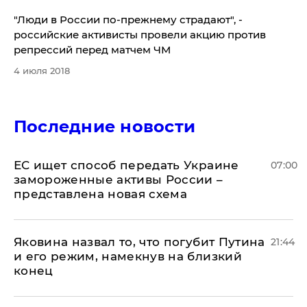
"Люди в России по-прежнему страдают", -
российские активисты провели акцию против
репрессий перед матчем ЧМ
4 июля 2018
Последние новости
ЕС ищет способ передать Украине
07:00
замороженные активы России –
представлена новая схема
Яковина назвал то, что погубит Путина
21:44
и его режим, намекнув на близкий
конец