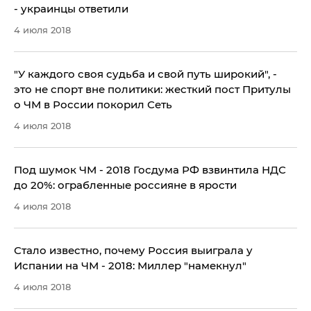
- украинцы ответили
4 июля 2018
"У каждого своя судьба и свой путь широкий", -
это не спорт вне политики: жесткий пост Притулы
о ЧМ в России покорил Сеть
4 июля 2018
Под шумок ЧМ - 2018 Госдума РФ взвинтила НДС
до 20%: ограбленные россияне в ярости
4 июля 2018
Стало известно, почему Россия выиграла у
Испании на ЧМ - 2018: Миллер "намекнул"
4 июля 2018