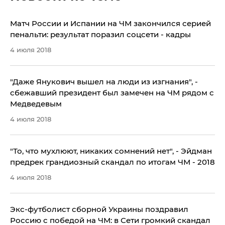
Матч России и Испании на ЧМ закончился серией
пенальти: результат поразил соцсети - кадры
4 июля 2018
​"Даже Янукович вышел на люди из изгнания", -
сбежавший президент был замечен на ЧМ рядом с
Медведевым
4 июля 2018
"То, что мухлюют, никаких сомнений нет", - Эйдман
предрек грандиозный скандал по итогам ЧМ - 2018
4 июля 2018
Экс-футболист сборной Украины поздравил
Россию с победой на ЧМ: в Сети громкий скандал