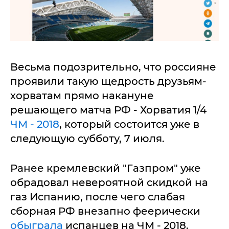
Весьма подозрительно, что россияне
проявили такую щедрость друзьям-
хорватам прямо накануне
решающего матча РФ - Хорватия 1/4
ЧМ - 2018
, который состоится уже в
следующую субботу, 7 июля.
Ранее кремлевский "Газпром" уже
обрадовал невероятной скидкой на
газ Испанию, после чего слабая
сборная РФ внезапно феерически
обыграла
испанцев на ЧМ - 2018.