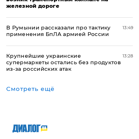
железной дороге
В Румынии рассказали про тактику
13:49
применения БпЛА армией России
Крупнейшие украинские
13:28
супермаркеты остались без продуктов
из-за российских атак
Смотреть ещё