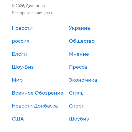
© 2026, Диалог.ua
Все права защищены.
Новости
Украина
россия
Общество
Блоги
Мнение
Шоу-Биз
Пресса
Мир
Экономика
Военное Обозрение
Стиль
Новости Донбасса
Спорт
США
Шоубиз