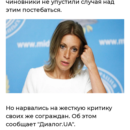
чиновники не упустили случая над
этим постебаться.
Но нарвались на жесткую критику
своих же сограждан. Об этом
сообщает "Диалог.UA".