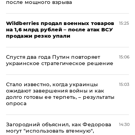
после мощного взрыва
​Wildberries продал военных товаров
15:25
на 1,6 млрд рублей – после атак ВСУ
продажи резко упали
Спустя два года Путин повторяет
15:06
украинское стратегическое решение
Стало известно, когда украинцы
15:03
ожидают завершения войны и как
долго готовы ее терпеть, – результаты
опроса
Загородний объяснил, как Федорова
14:30
могут "использовать втемную",