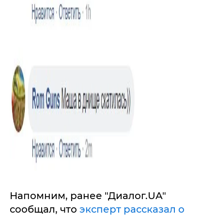
Напомним, ранее "Диалог.UA"
сообщал, что
эксперт рассказал о