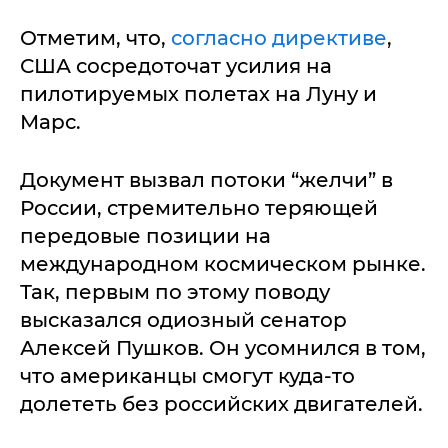
Отметим, что,
согласно директиве
,
США сосредоточат усилия на
пилотируемых полетах на Луну и
Марс.
Документ вызвал потоки “желчи” в
России, стремительно теряющей
передовые позиции на
международном космическом рынке.
Так, первым по этому поводу
высказался одиозный сенатор
Алексей Пушков. Он усомнился в том,
что американцы смогут куда-то
долететь без российских двигателей.