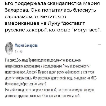
Его поддержала скандалистка Мария
Захарова. Она попыталась блеснуть
сарказмом, отметив, что
американцев на Луну “доставят
русские хакеры”, которые “могут все”.