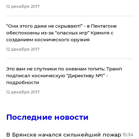
12 декабря 2017
“Они этого даже не скрывают!” - в Пентагоне
обеспокоены из-за “опасных игр” Кремля с
созданием космического оружия
12 декабря 2017
​Это вам не спутники по океанам топить: Трамп
подписал космическую “Директиву №1” -
подробности
12 декабря 2017
Последние новости
В Брянске начался сильнейший пожар
15:34