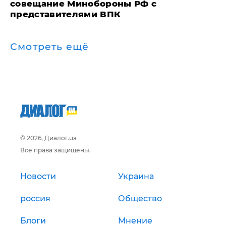
совещание Минобороны РФ с
представителями ВПК
Смотреть ещё
© 2026, Диалог.ua
Все права защищены.
Новости
Украина
россия
Общество
Блоги
Мнение