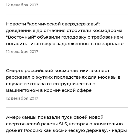
12 декабря 2017
Новости "космической сверхдержавы":
доведенные до отчаяния строители космодрома
"Восточный" объявили голодовку с требованием
погасить гигантскую задолженность по зарплате
12 декабря 2017
Смерть российской космонавтики: эксперт
рассказал о жутких последствиях для Москвы в
случае ее отказа от сотрудничества с
Вашингтоном в космической сфере
12 декабря 2017
​Американцы показали пуск своей новой
сверхтяжелой ракеты SLS, которая окончательно
добьет Россию как космическую державу, - кадры