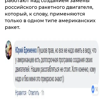
работают над созданием замены
российского ракетного двигателя,
который, к слову, применяются
только в одном типе американских
ракет.