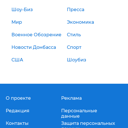
Шоу-Биз
Пресса
Мир
Экономика
Военное Обозрение
Стиль
Новости Донбасса
Спорт
США
Шоубиз
О проекте
Реклама
Редакция
Персональные
данные
Контакты
Защита персональных