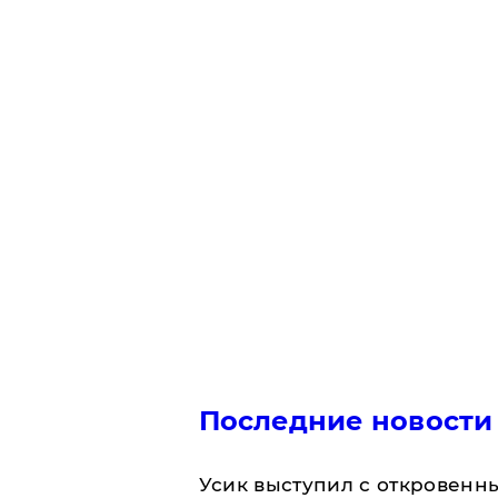
Последние новости
Усик выступил с откровен