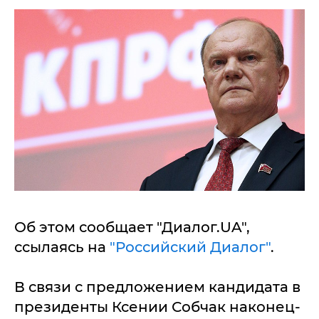
Об этом сообщает "Диалог.UA",
ссылаясь на
"Российский Диалог"
.
В связи с предложением кандидата в
президенты Ксении Собчак наконец-