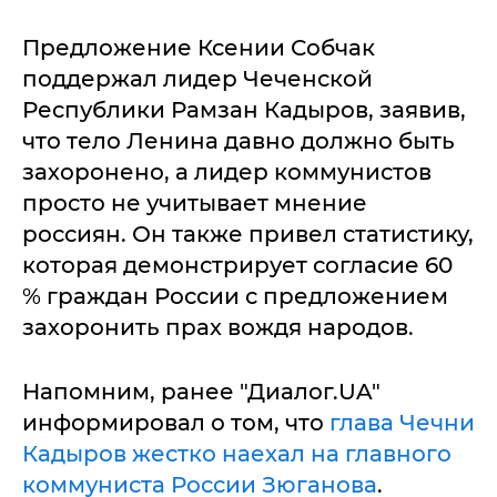
Предложение Ксении Собчак
поддержал лидер Чеченской
Республики Рамзан Кадыров, заявив,
что тело Ленина давно должно быть
захоронено, а лидер коммунистов
просто не учитывает мнение
россиян. Он также привел статистику,
которая демонстрирует согласие 60
% граждан России с предложением
захоронить прах вождя народов.
Напомним, ранее "Диалог.UA"
информировал о том, что
глава Чечни
Кадыров жестко наехал на главного
коммуниста России Зюганова
.