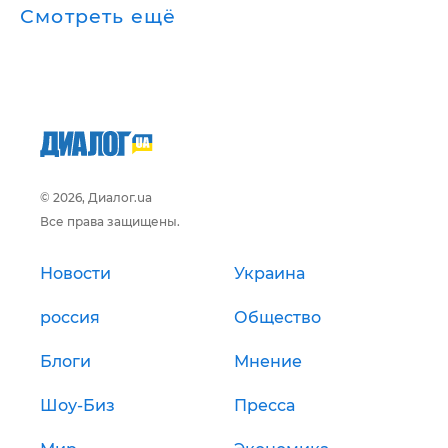
Смотреть ещё
© 2026, Диалог.ua
Все права защищены.
Новости
Украина
россия
Общество
Блоги
Мнение
Шоу-Биз
Пресса