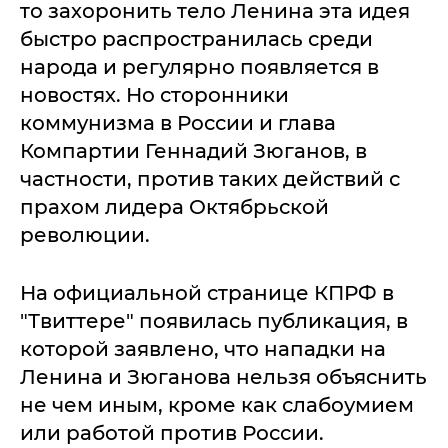
то захоронить тело Ленина эта идея
быстро распространилась среди
народа и регулярно появляется в
новостях. Но сторонники
коммунизма в России и глава
Компартии Геннадий Зюганов, в
частности, против таких действий с
прахом лидера Октябрьской
революции.
На официальной странице КПРФ в
"Твиттере" появилась публикация, в
которой заявлено, что нападки на
Ленина и Зюганова нельзя объяснить
не чем иным, кроме как слабоумием
или работой против России.