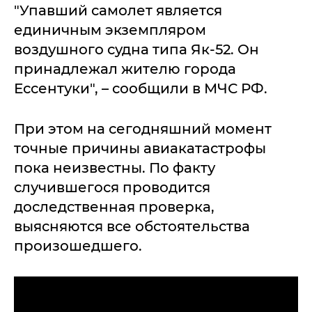
"Упавший самолет является
единичным экземпляром
воздушного судна типа Як-52. Он
принадлежал жителю города
Ессентуки", – сообщили в МЧС РФ.
При этом на сегодняшний момент
точные причины авиакатастрофы
пока неизвестны. По факту
случившегося проводится
доследственная проверка,
выясняются все обстоятельства
произошедшего.