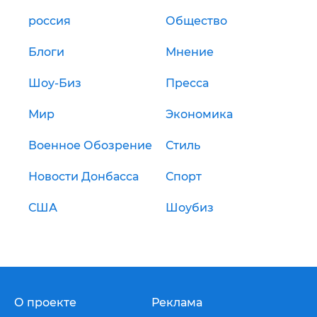
россия
Общество
Блоги
Мнение
Шоу-Биз
Пресса
Мир
Экономика
Военное Обозрение
Стиль
Новости Донбасса
Спорт
США
Шоубиз
О проекте
Реклама