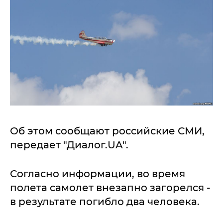
Об этом сообщают российские СМИ,
передает "Диалог.UA".
Согласно информации, во время
полета самолет внезапно загорелся -
в результате погибло два человека.