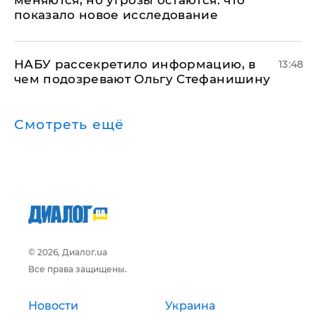
показало новое исследование
НАБУ рассекретило информацию, в
13:48
чем подозревают Ольгу Стефанишину
Смотреть ещё
© 2026, Диалог.ua
Все права защищены.
Новости
Украина