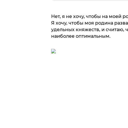
Нет, я не хочу, чтобы на моей
Я хочу, чтобы моя родина разва
удельных княжеств, и считаю,
наиболее оптимальным.