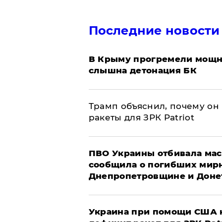
Последние новости
В Крыму прогремели мощн
слышна детонация БК
Трамп объяснил, почему он
ракеты для ЗРК Patriot
ПВО Украины отбивала мас
сообщила о погибших мир
Днепропетровщине и Доне
Украина при помощи США н