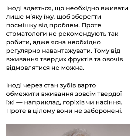
Іноді здається, що необхідно вживати
лише м’яку їжу, щоб зберегти
посмішку від проблем. Проте
стоматологи не рекомендують так
робити, адже ясна необхідно
регулярно навантажувати. Тому від
вживання твердих фруктів та овочів
відмовлятися не можна.
Іноді через стан зубів варто
обмежити вживання зовсім твердої
їжі — наприклад, горіхів чи насіння.
Проте в цілому вони не заборонені.