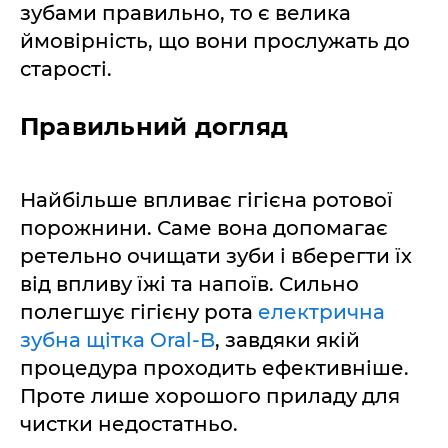
зубами правильно, то є велика
ймовірність, що вони прослужать до
старості.
Правильний догляд
Найбільше впливає гігієна ротової
порожнини. Саме вона допомагає
ретельно очищати зуби і вберегти їх
від впливу їжі та напоїв. Сильно
полегшує гігієну рота
електрична
зубна щітка Oral-B
, завдяки якій
процедура проходить ефективніше.
Проте лише хорошого приладу для
чистки недостатньо.