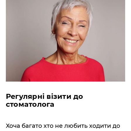
Регулярні візити до
стоматолога
Хоча багато хто не любить ходити до