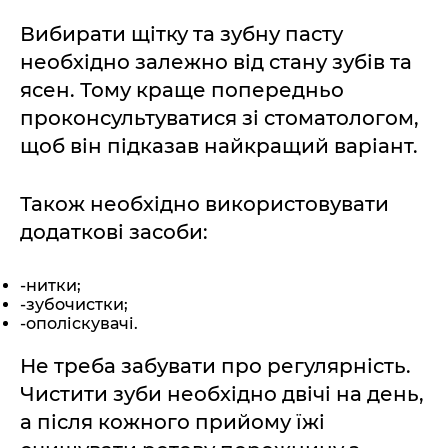
Вибирати щітку та зубну пасту
необхідно залежно від стану зубів та
ясен. Тому краще попередньо
проконсультуватися зі стоматологом,
щоб він підказав найкращий варіант.
Також необхідно використовувати
додаткові засоби:
-нитки;
-зубочистки;
-ополіскувачі.
Не треба забувати про регулярність.
Чистити зуби необхідно двічі на день,
а після кожного прийому їжі