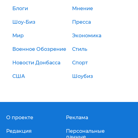
Блоги
Мнение
Шоу-Биз
Пресса
Мир
Экономика
Военное Обозрение
Стиль
Новости Донбасса
Спорт
США
Шоубиз
О проекте
Реклама
Редакция
Персональные
данные