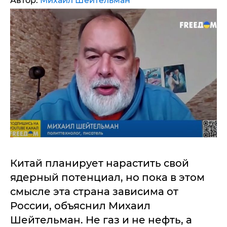
Автор:
Михаил Шейтельман
Китай планирует нарастить свой
ядерный потенциал, но пока в этом
смысле эта страна зависима от
России, объяснил Михаил
Шейтельман. Не газ и не нефть, а