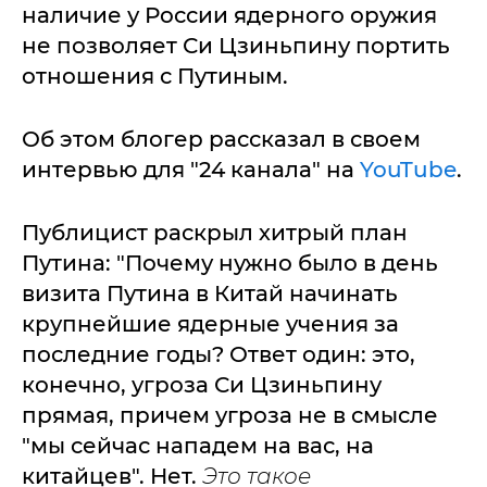
наличие у России ядерного оружия
не позволяет Си Цзиньпину портить
отношения с Путиным.
Об этом блогер рассказал в своем
интервью для "24 канала" на
YouTube
.
Публицист раскрыл хитрый план
Путина: "Почему нужно было в день
визита Путина в Китай начинать
крупнейшие ядерные учения за
последние годы? Ответ один: это,
конечно, угроза Си Цзиньпину
прямая, причем угроза не в смысле
"мы сейчас нападем на вас, на
китайцев". Нет.
Это такое