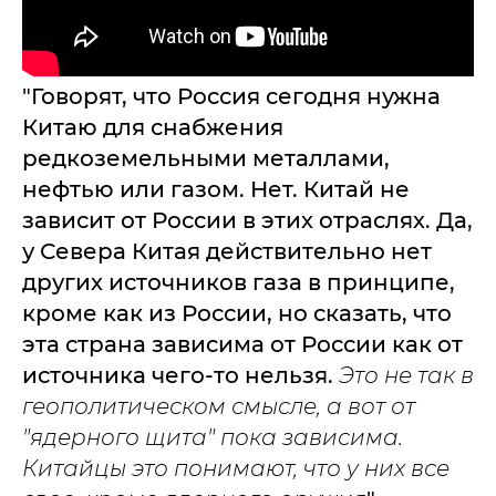
"Говорят, что Россия сегодня нужна
Китаю для снабжения
редкоземельными металлами,
нефтью или газом. Нет. Китай не
зависит от России в этих отраслях. Да,
у Севера Китая действительно нет
других источников газа в принципе,
кроме как из России, но сказать, что
эта страна зависима от России как от
источника чего-то нельзя.
Это не так в
геополитическом смысле, а вот от
"ядерного щита" пока зависима.
Китайцы это понимают, что у них все