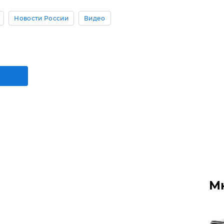
Новости России
Видео
М