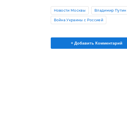
Новости Москвы
Владимир Путин
Война Украины с Россией
+ Добавить Комментарий