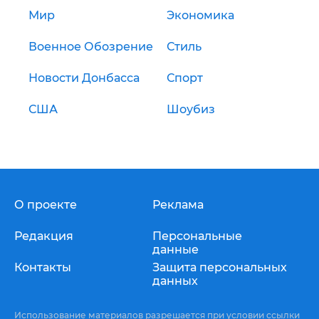
Мир
Экономика
Военное Обозрение
Стиль
Новости Донбасса
Спорт
США
Шоубиз
О проекте
Реклама
Редакция
Персональные
данные
Контакты
Защита персональных
данных
Использование материалов разрешается при условии ссылки