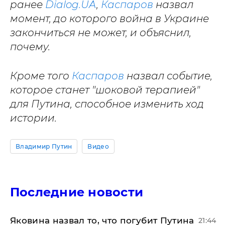
ранее
Dialog.UA
,
Каспаров
назвал
момент, до которого война в Украине
закончиться не может, и объяснил,
почему.
Кроме того
Каспаров
назвал событие,
которое станет "шоковой терапией"
для Путина, способное изменить ход
истории.
Владимир Путин
Видео
Последние новости
Яковина назвал то, что погубит Путина
21:44