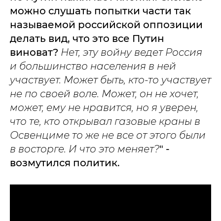
можно слушать попытки части так
называемой российской оппозиции
делать вид, что это все Путин
виноват?
Нет, эту войну ведет Россия
и большинство населения в ней
участвует. Может быть, кто-то участвует
не по своей воле. Может, он не хочет,
может, ему не нравится, но я уверен,
что те, кто открывал газовые краны в
Освенциме то же не все от этого были
в восторге. И что это меняет?
" -
возмутился политик.