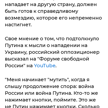
нападает на другую страну, должен
быть готов к справедливому
возмездию, которое его непременно
настигнет.
Свое мнение о том, что подтолкнуло
Путина к мысли о нападении на
Украину, российский оппозиционер
высказал на "Форуме свободной
России" на
YouTube
.
"Меня начинает "мутить", когда я
слышу продолжение спора: война
России или война Путина. Кто-то же
нажимает кнопки, поймите. Это же
не Путин нажимает кнопки. Сколько