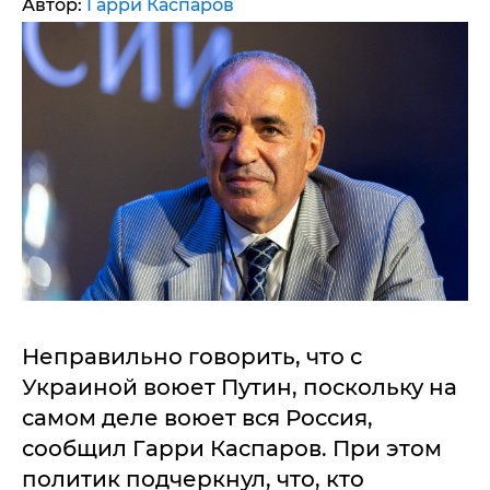
Автор:
Гарри Каспаров
Неправильно говорить, что с
Украиной воюет Путин, поскольку на
самом деле воюет вся Россия,
сообщил Гарри Каспаров. При этом
политик подчеркнул, что, кто