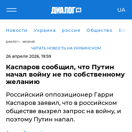
UA
Новости
Украина
россия
Общество
Блог
ДИАЛОГ
МНЕНИЕ
ЧИТАТЬ НОВОСТЬ НА УКРАИНСКОМ
26 апреля 2026, 19:59
Каспаров сообщил, что Путин
начал войну не по собственному
желанию
Российский оппозиционер Гарри
Каспаров заявил, что в российском
обществе вызрел запрос на войну, и
поэтому Путин напал.