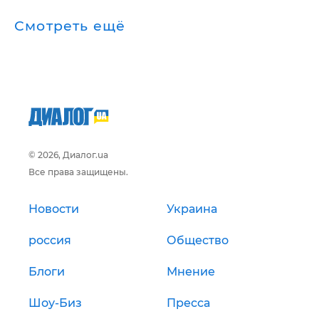
Смотреть ещё
© 2026, Диалог.ua
Все права защищены.
Новости
Украина
россия
Общество
Блоги
Мнение
Шоу-Биз
Пресса