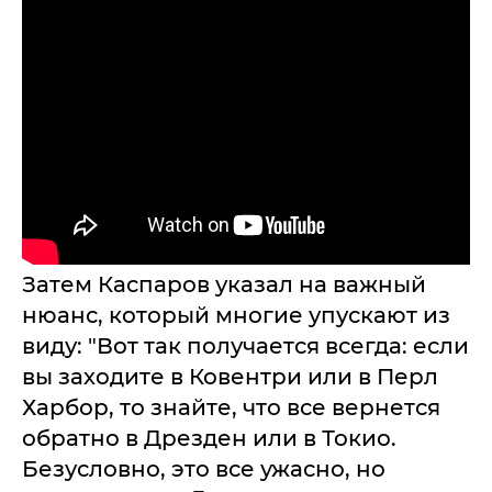
Затем Каспаров указал на важный
нюанс, который многие упускают из
виду: "Вот так получается всегда: если
вы заходите в Ковентри или в Перл
Харбор, то знайте, что все вернется
обратно в Дрезден или в Токио.
Безусловно, это все ужасно, но