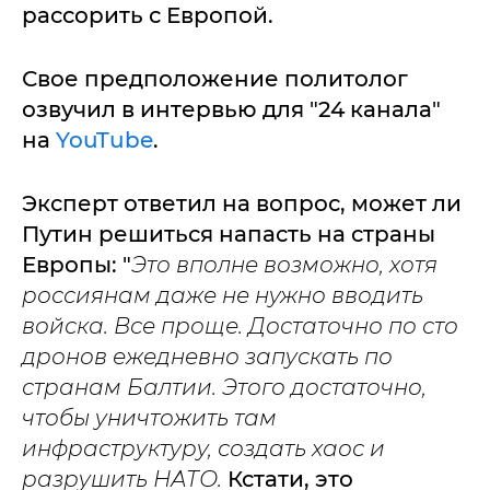
рассорить с Европой.
Свое предположение политолог
озвучил в интервью для "24 канала"
на
YouTube
.
Эксперт ответил на вопрос, может ли
Путин решиться напасть на страны
Европы: "
Это вполне возможно, хотя
россиянам даже не нужно вводить
войска. Все проще. Достаточно по сто
дронов ежедневно запускать по
странам Балтии. Этого достаточно,
чтобы уничтожить там
инфраструктуру, создать хаос и
разрушить НАТО.
Кстати, это