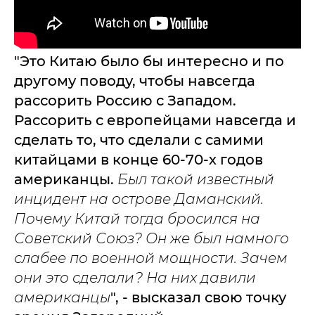
"Это Китаю было бы интересно и по
другому поводу, чтобы навсегда
рассорить Россию с Западом.
Рассорить с европейцами навсегда и
сделать то, что сделали с самими
китайцами в конце 60-70-х годов
американцы.
Был такой известный
инцидент на острове Даманский.
Почему Китай тогда бросился на
Советский Союз? Он же был намного
слабее по военной мощности. Зачем
они это сделали? На них давили
американцы
", - высказал свою точку