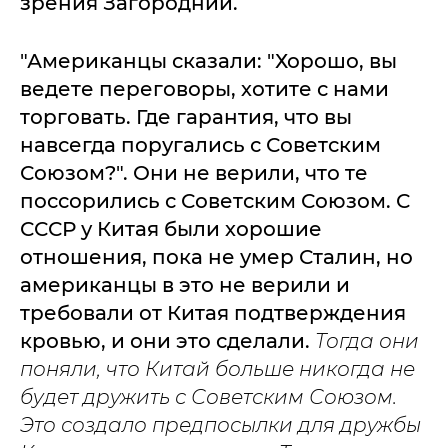
зрения Загородний.
"Американцы сказали: "Хорошо, вы
ведете переговоры, хотите с нами
торговать. Где гарантия, что вы
навсегда поругались с Советским
Союзом?". Они не верили, что те
поссорились с Советским Союзом. С
СССР у Китая были хорошие
отношения, пока не умер Сталин, но
американцы в это не верили и
требовали от Китая подтверждения
кровью, и они это сделали.
Тогда они
поняли, что Китай больше никогда не
будет дружить с Советским Союзом.
Это создало предпосылки для дружбы