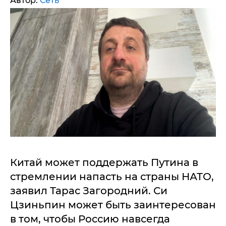
Автор:
Сеть
Китай может поддержать Путина в
стремлении напасть на страны НАТО,
заявил Тарас Загородний. Си
Цзиньпин может быть заинтересован
в том, чтобы Россию навсегда