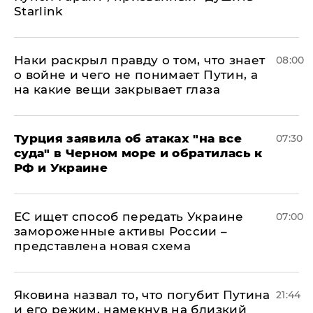
Starlink
Наки раскрыл правду о том, что знает
08:00
о войне и чего не понимает Путин, а
на какие вещи закрывает глаза
Турция заявила об атаках "на все
07:30
суда" в Черном море и обратилась к
РФ и Украине
ЕС ищет способ передать Украине
07:00
замороженные активы России –
представлена новая схема
Яковина назвал то, что погубит Путина
21:44
и его режим, намекнув на близкий