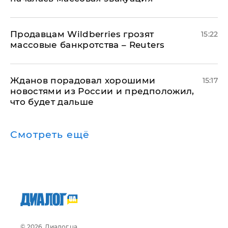
Продавцам Wildberries грозят
15:22
массовые банкротства – Reuters
Жданов порадовал хорошими
15:17
новостями из России и предположил,
что будет дальше
Смотреть ещё
© 2026, Диалог.ua