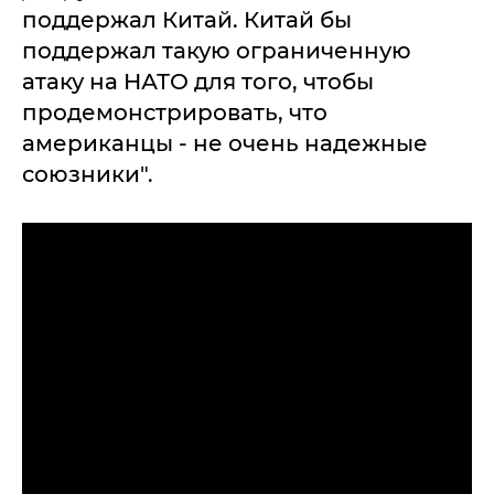
поддержал Китай. Китай бы
поддержал такую ограниченную
атаку на НАТО для того, чтобы
продемонстрировать, что
американцы - не очень надежные
союзники".