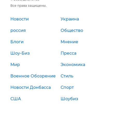
Все права защищены.
Новости
Украина
россия
Общество
Блоги
Мнение
Шоу-Биз
Пресса
Мир
Экономика
Военное Обозрение
Стиль
Новости Донбасса
Спорт
США
Шоубиз