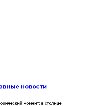
авные новости
орический момент: в столице