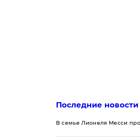
Последние новости
В семье Лионеля Месси пр