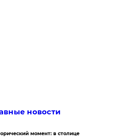
авные новости
орический момент: в столице