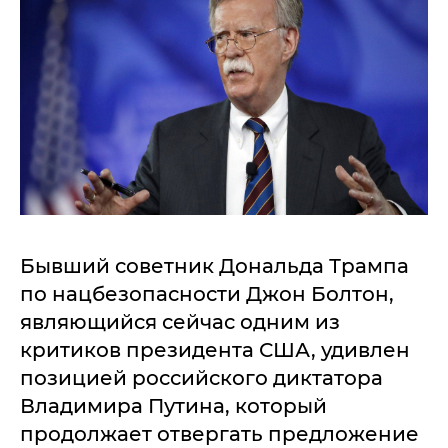
Бывший советник Дональда Трампа
по нацбезопасности Джон Болтон,
являющийся сейчас одним из
критиков президента США, удивлен
позицией российского диктатора
Владимира Путина, который
продолжает отвергать предложение