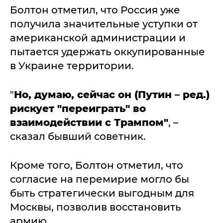
Болтон отметил, что Россия уже
получила значительные уступки от
американской администрации и
пытается удержать оккупированные
в Украине территории.
"
Но, думаю, сейчас он (Путин – ред.)
рискует "переиграть" во
взаимодействии с Трампом"
, –
сказал бывший советник.
Кроме того, Болтон отметил, что
согласие на перемирие могло бы
быть стратегически выгодным для
Москвы, позволив восстановить
армию.