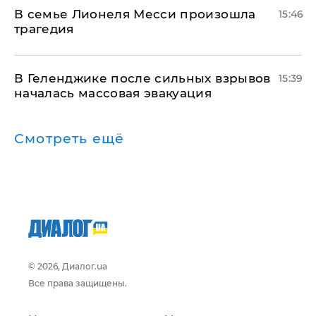
В семье Лионеля Месси произошла
15:46
трагедия
В Геленджике после сильных взрывов
15:39
началась массовая эвакуация
Смотреть ещё
© 2026, Диалог.ua
Все права защищены.