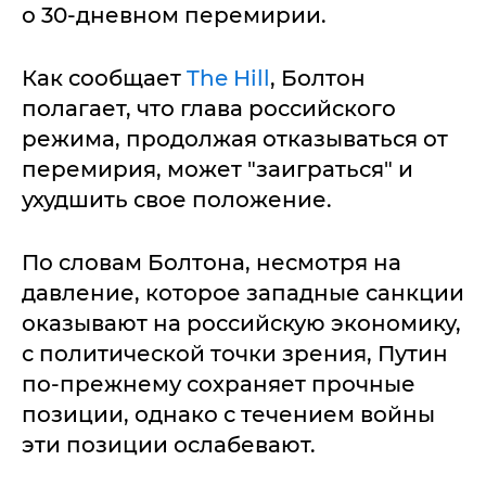
о 30-дневном перемирии.
Как сообщает
The Hill
, Болтон
полагает, что глава российского
режима, продолжая отказываться от
перемирия, может "заиграться" и
ухудшить свое положение.
По словам Болтона, несмотря на
давление, которое западные санкции
оказывают на российскую экономику,
с политической точки зрения, Путин
по-прежнему сохраняет прочные
позиции, однако с течением войны
эти позиции ослабевают.