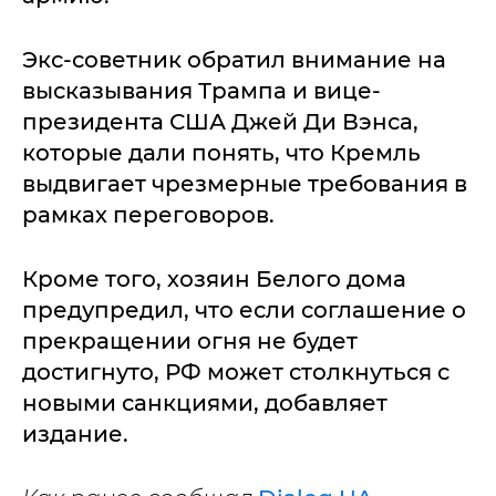
Экс-советник обратил внимание на
высказывания Трампа и вице-
президента США Джей Ди Вэнса,
которые дали понять, что Кремль
выдвигает чрезмерные требования в
рамках переговоров.
Кроме того, хозяин Белого дома
предупредил, что если соглашение о
прекращении огня не будет
достигнуто, РФ может столкнуться с
новыми санкциями, добавляет
издание.