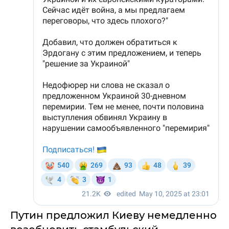
Путин предложил Киеву немедленно