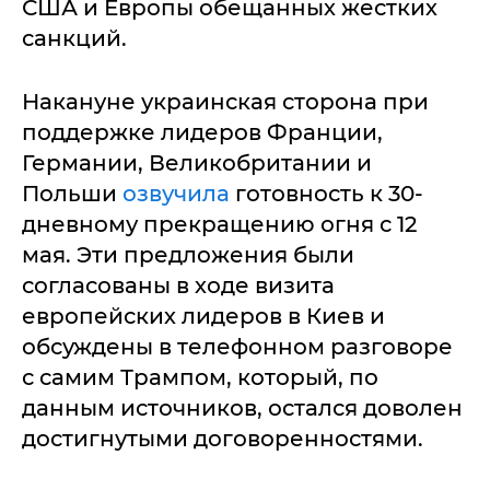
США и Европы обещанных жестких
санкций.
Накануне украинская сторона при
поддержке лидеров Франции,
Германии, Великобритании и
Польши
озвучила
готовность к 30-
дневному прекращению огня с 12
мая. Эти предложения были
согласованы в ходе визита
европейских лидеров в Киев и
обсуждены в телефонном разговоре
с самим Трампом, который, по
данным источников, остался доволен
достигнутыми договоренностями.