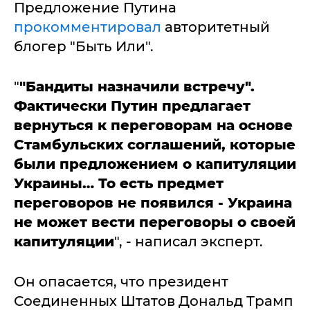
Предложение Путина
прокомментировал
авторитетный
блогер "Быть Или".
"
"Бандиты назначили встречу".
Фактически Путин предлагает
вернуться к переговорам на основе
Стамбульских соглашений, которые
были предложением о капитуляции
Украины… То есть предмет
переговоров не появился - Украина
не может вести переговоры о своей
капитуляции
", - написал эксперт.
Он опасается, что президент
Соединенных Штатов Дональд Трамп