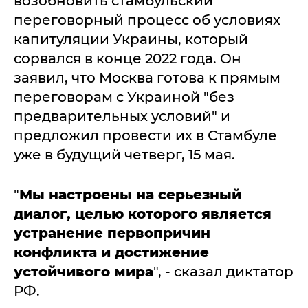
возобновить стамбульский
переговорный процесс об условиях
капитуляции Украины, который
сорвался в конце 2022 года. Он
заявил, что Москва готова к прямым
переговорам с Украиной "без
предварительных условий" и
предложил провести их в Стамбуле
уже в будущий четверг, 15 мая.
"
Мы настроены на серьезный
диалог, целью которого является
устранение первопричин
конфликта и достижение
устойчивого мира
", - сказал диктатор
РФ.