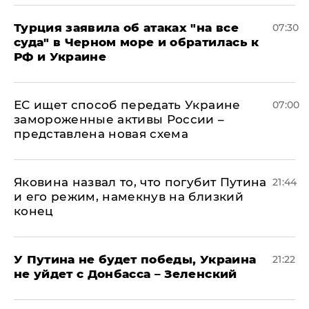
Турция заявила об атаках "на все
07:30
суда" в Черном море и обратилась к
РФ и Украине
ЕС ищет способ передать Украине
07:00
замороженные активы России –
представлена новая схема
Яковина назвал то, что погубит Путина
21:44
и его режим, намекнув на близкий
конец
У Путина не будет победы, Украина
21:22
не уйдет с Донбасса – Зеленский