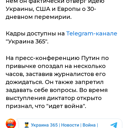
нем он фактически отверг идею
Украины, США и Европы о 30-
дневном перемирии.
Кадры доступны на
Telegram-канале
"Украина 365".
На пресс-конференцию Путин по
привычке опоздал на несколько
часов, заставив журналистов его
дожидаться. Он также запретил
задавать себе вопросы. Во время
выступления диктатор открыто
признал, что "идет война".