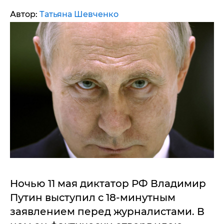
Автор:
Татьяна Шевченко
Ночью 11 мая диктатор РФ Владимир
Путин выступил с 18-минутным
заявлением перед журналистами. В