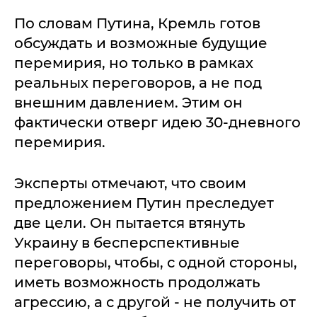
По словам Путина, Кремль готов
обсуждать и возможные будущие
перемирия, но только в рамках
реальных переговоров, а не под
внешним давлением. Этим он
фактически отверг идею 30-дневного
перемирия.
Эксперты отмечают, что своим
предложением Путин преследует
две цели. Он пытается втянуть
Украину в бесперспективные
переговоры, чтобы, с одной стороны,
иметь возможность продолжать
агрессию, а с другой - не получить от