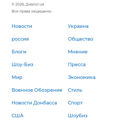
© 2026, Диалог.ua
Все права защищены.
Новости
Украина
россия
Общество
Блоги
Мнение
Шоу-Биз
Пресса
Мир
Экономика
Военное Обозрение
Стиль
Новости Донбасса
Спорт
США
Шоубиз