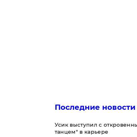
Последние новости
Усик выступил с откровен
танцем" в карьере