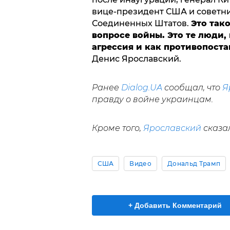
вице-президент США и советни
Соединенных Штатов.
Это так
вопросе войны. Это те люди,
агрессия и как противопоста
Денис Ярославский.
Ранее
Dialog.UA
сообщал, что
Я
правду о войне украинцам.
Кроме того,
Ярославский
сказа
США
Видео
Дональд Трамп
+ Добавить Комментарий