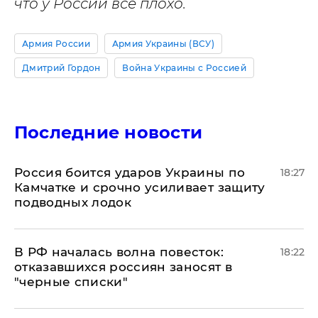
что у России все плохо.
Армия России
Армия Украины (ВСУ)
Дмитрий Гордон
Война Украины с Россией
Последние новости
Россия боится ударов Украины по
18:27
Камчатке и срочно усиливает защиту
подводных лодок
​В РФ началась волна повесток:
18:22
отказавшихся россиян заносят в
"черные списки"