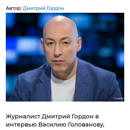
Автор:
Дмитрий Гордон
Журналист Дмитрий Гордон в
интервью Василию Голованову,