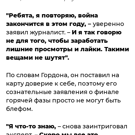
"Ребята, я повторяю, война
закончится в этом году, –
уверенно
заявил журналист. –
И я так говорю
не для того, чтобы заработать
лишние просмотры и лайки. Такими
вещами не шутят".
По словам Гордона, он поставил на
карту доверие к себе, поэтому его
сознательные заявления о финале
горячей фазы просто не могут быть
блефом.
"Я что-то знаю,
– снова заинтриговал
эксперт. –
Скоро мы все это