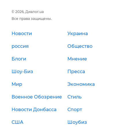
© 2026, Диалог.ua
Все права защищены.
Новости
Украина
россия
Общество
Блоги
Мнение
Шоу-Биз
Пресса
Мир
Экономика
Военное Обозрение
Стиль
Новости Донбасса
Спорт
США
Шоубиз