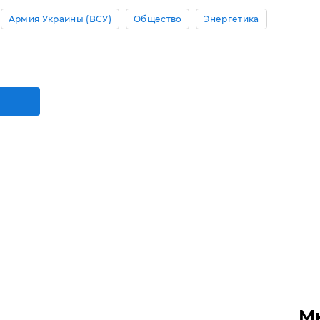
Армия Украины (ВСУ)
Общество
Энергетика
М