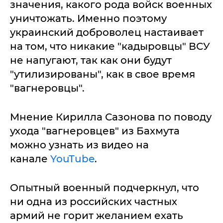
значения, какого рода войск военных
уничтожать. Именно поэтому
украинский доброволец настаивает
на том, что никакие "кадыровцы" ВСУ
не напугают, так как они будут
"утилизированы", как в свое время
"вагнеровцы".
Мнение Кирилла Сазонова по поводу
ухода "вагнеровцев" из Бахмута
можно узнать из видео на
канале
YouTube
.
Опытный военный подчеркнул, что
ни одна из российских частных
армий не горит желанием ехать