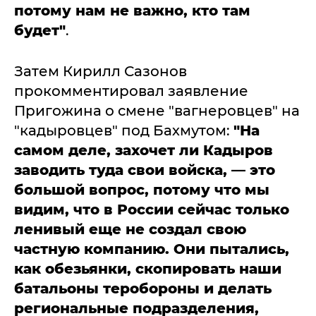
потому нам не важно, кто там
будет"
.
Затем Кирилл Сазонов
прокомментировал заявление
Пригожина о смене "вагнеровцев" на
"кадыровцев" под Бахмутом:
"На
самом деле, захочет ли Кадыров
заводить туда свои войска, — это
большой вопрос, потому что мы
видим, что в России сейчас только
ленивый еще не создал свою
частную компанию. Они пытались,
как обезьянки, скопировать наши
батальоны теробороны и делать
региональные подразделения,