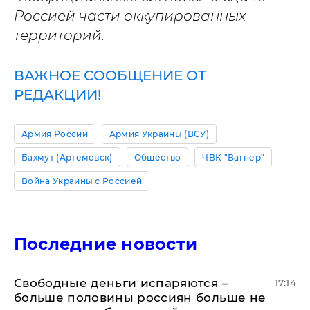
Россией части оккупированных
территорий.
ВАЖНОЕ СООБЩЕНИЕ ОТ
РЕДАКЦИИ!
Армия России
Армия Украины (ВСУ)
Бахмут (Артемовск)
Общество
ЧВК "Вагнер"
Война Украины с Россией
Последние новости
Свободные деньги испаряются –
17:14
больше половины россиян больше не