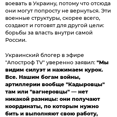
воевать в Украину, потому что отсюда
они могут попросту не вернуться. Эти
военные структуры, скорее всего,
создают и готовят для другой цели:
борьбы за власть внутри самой
России.
Украинский блогер в эфире
"Апостроф TV" уверенно заявил:
"Мы
видим силуэт и нажимаем курок.
Все. Нашим богам войны,
артиллерии вообще "Кадыровцы"
там или "вагнеровцы" — нет
никакой разницы: они получают
координаты, по которым нужно
бить и выполняют свою работу,