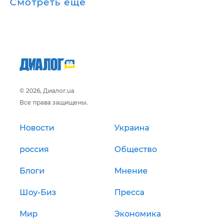
Смотреть ещё
© 2026, Диалог.ua
Все права защищены.
Новости
Украина
россия
Общество
Блоги
Мнение
Шоу-Биз
Пресса
Мир
Экономика