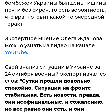
бомбежек Украины был день тишины
почти без сирен, то есть вероятность,
что враг готовит какой-то очередной
теракт.
Экспертное мнение Олега Жданова
можно узнать из видео на канале
YouTube
.
Свой анализ ситуации в Украине за
24 октября военный эксперт начал со
слов:
"Сутки прошли довольно
спокойно. Ситуация на фронте
стабильная. Есть новости, правда,
они неофициальные, к сожалению,
но все равно они есть, и они