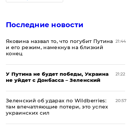
Последние новости
Яковина назвал то, что погубит Путина
21:44
и его режим, намекнув на близкий
конец
У Путина не будет победы, Украина
21:22
не уйдет с Донбасса – Зеленский
Зеленский об ударах по Wildberries:
20:57
там впечатляющие потери, это успех
украинских сил