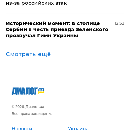
из-за российских атак
Исторический момент: в столице
12:52
Сербии в честь приезда Зеленского
прозвучал Гимн Украины
Смотреть ещё
© 2026, Диалог.ua
Все права защищены.
Новости
Украина