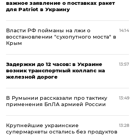
важное заявление о поставках ракет
для Patriot в Украину
Власти РФ пойманы на лжи о
14:14
восстановлении "сухопутного моста" в
Крым
Задержки до 12 часов: в Украине
13:57
возник транспортный коллапс на
железной дороге
В Румынии рассказали про тактику
13:49
применения БпЛА армией России
Крупнейшие украинские
13:28
супермаркеты остались без продуктов