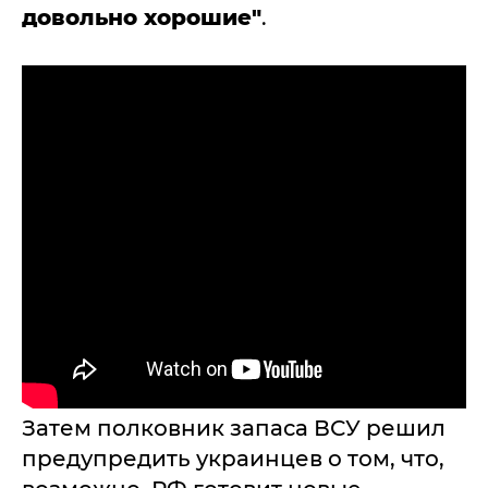
довольно хорошие"
.
Затем полковник запаса ВСУ решил
предупредить украинцев о том, что,