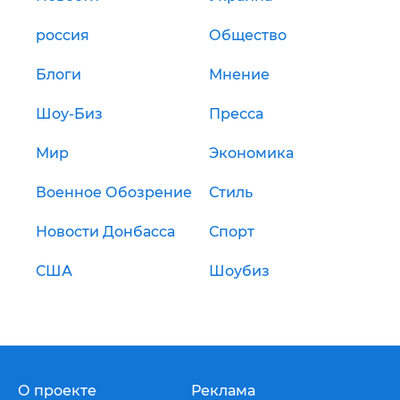
россия
Общество
Блоги
Мнение
Шоу-Биз
Пресса
Мир
Экономика
Военное Обозрение
Стиль
Новости Донбасса
Спорт
США
Шоубиз
О проекте
Реклама