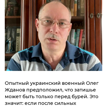
Опытный украинский военный Олег
Жданов предположил, что затишье
может быть только перед бурей. Это
значит: если после сильных