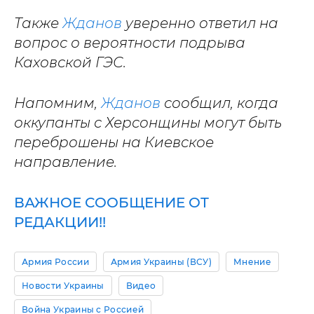
Также
Жданов
уверенно ответил на
вопрос о вероятности подрыва
Каховской ГЭС.
Напомним,
Жданов
сообщил, когда
оккупанты с Херсонщины могут быть
переброшены на Киевское
направление.
ВАЖНОЕ СООБЩЕНИЕ ОТ
РЕДАКЦИИ!!
Армия России
Армия Украины (ВСУ)
Мнение
Новости Украины
Видео
Война Украины с Россией