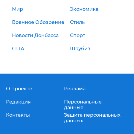
Мир
Экономика
Военное Обозрение
Стиль
Новости Донбасса
Спорт
США
Шоубиз
О проекте
Реклама
Редакция
Персональные
данные
Контакты
Защита персональных
данных