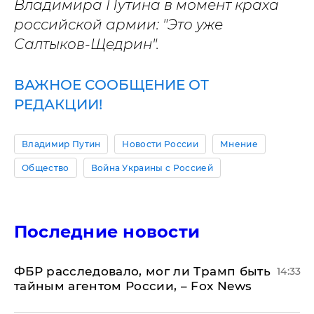
Владимира Путина в момент краха
российской армии: "Это уже
Салтыков-Щедрин".
ВАЖНОЕ СООБЩЕНИЕ ОТ
РЕДАКЦИИ!
Владимир Путин
Новости России
Мнение
Общество
Война Украины с Россией
Последние новости
ФБР расследовало, мог ли Трамп быть
14:33
тайным агентом России, – Fox News