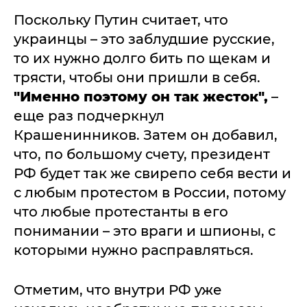
Поскольку Путин считает, что
украинцы – это заблудшие русские,
то их нужно долго бить по щекам и
трясти, чтобы они пришли в себя.
"Именно поэтому он так жесток",
–
еще раз подчеркнул
Крашенинников. Затем он добавил,
что, по большому счету, президент
РФ будет так же свирепо себя вести и
с любым протестом в России, потому
что любые протестанты в его
понимании – это враги и шпионы, с
которыми нужно расправляться.
Отметим, что внутри РФ уже