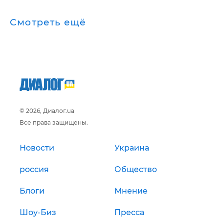
Смотреть ещё
© 2026, Диалог.ua
Все права защищены.
Новости
Украина
россия
Общество
Блоги
Мнение
Шоу-Биз
Пресса