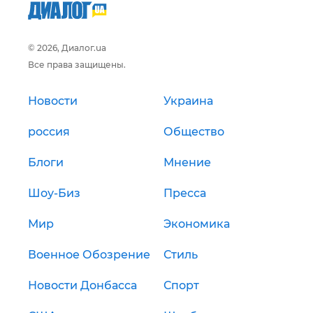
© 2026, Диалог.ua
Все права защищены.
Новости
Украина
россия
Общество
Блоги
Мнение
Шоу-Биз
Пресса
Мир
Экономика
Военное Обозрение
Стиль
Новости Донбасса
Спорт