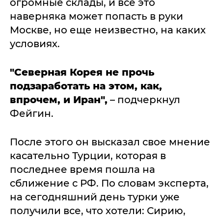
огромные склады, и все это
наверняка может попасть в руки
Москве, но еще неизвестно, на каких
условиях.
"Северная Корея не прочь
подзаработать на этом, как,
впрочем, и Иран",
– подчеркнул
Фейгин.
После этого он высказал свое мнение
касательно Турции, которая в
последнее время пошла на
сближение с РФ. По словам эксперта,
на сегодняшний день турки уже
получили все, что хотели: Сирию,