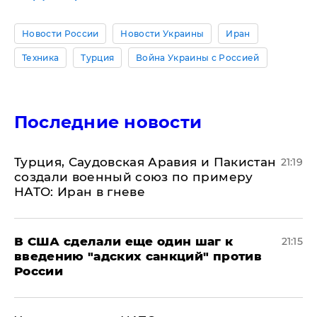
Новости России
Новости Украины
Иран
Техника
Турция
Война Украины с Россией
Последние новости
Турция, Саудовская Аравия и Пакистан
21:19
создали военный союз по примеру
НАТО: Иран в гневе
В США сделали еще один шаг к
21:15
введению "адских санкций" против
России