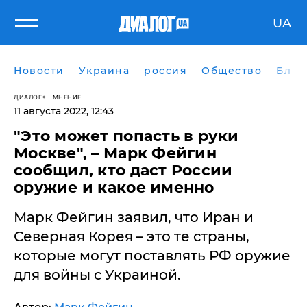
UA
Новости
Украина
россия
Общество
Блог
ДИАЛОГ
МНЕНИЕ
11 августа 2022, 12:43
"Это может попасть в руки
Москве", – Марк Фейгин
сообщил, кто даст России
оружие и какое именно
Марк Фейгин заявил, что Иран и
Северная Корея – это те страны,
которые могут поставлять РФ оружие
для войны с Украиной.