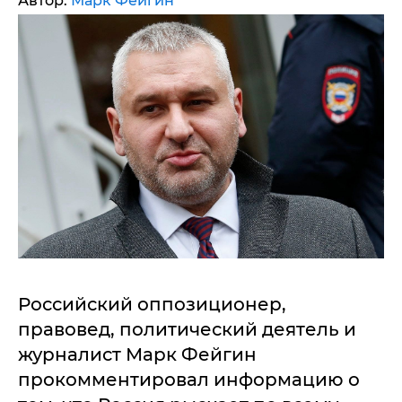
Автор:
Марк Фейгин
Российский оппозиционер,
правовед, политический деятель и
журналист Марк Фейгин
прокомментировал информацию о