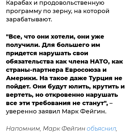
Карабах и продовольственную
программу по зерну, на которой
зарабатывают.
"Все, что они хотели, они уже
получили. Для большего им
придется нарушать свои
обязательства как члена НАТО, как
страны-партнера Евросоюза и
Америки. На такое даже Турция не
пойдет. Они будут юлить, крутить и
вертеть, но откровенно нарушать
все эти требования не станут",
–
уверенно заявил Марк Фейгин.
Напомним, Марк Фейгин
объяснил
,