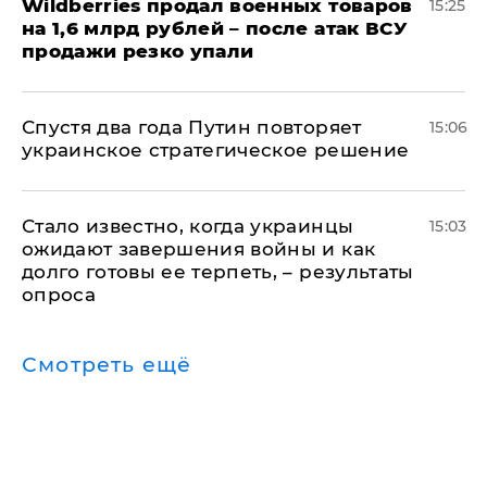
​Wildberries продал военных товаров
15:25
на 1,6 млрд рублей – после атак ВСУ
продажи резко упали
Спустя два года Путин повторяет
15:06
украинское стратегическое решение
Стало известно, когда украинцы
15:03
ожидают завершения войны и как
долго готовы ее терпеть, – результаты
опроса
Смотреть ещё