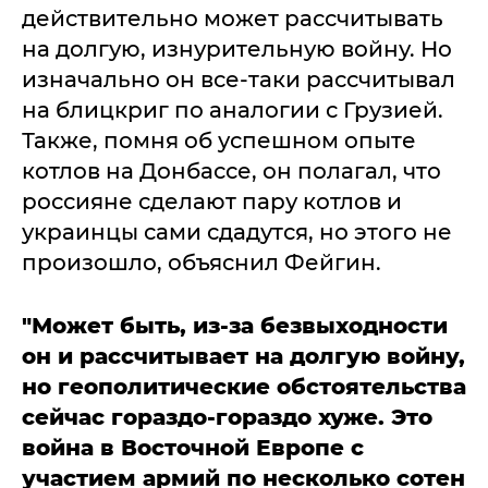
действительно может рассчитывать
на долгую, изнурительную войну. Но
изначально он все-таки рассчитывал
на блицкриг по аналогии с Грузией.
Также, помня об успешном опыте
котлов на Донбассе, он полагал, что
россияне сделают пару котлов и
украинцы сами сдадутся, но этого не
произошло, объяснил Фейгин.
"Может быть, из-за безвыходности
он и рассчитывает на долгую войну,
но геополитические обстоятельства
сейчас гораздо-гораздо хуже. Это
война в Восточной Европе с
участием армий по несколько сотен