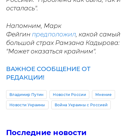
осталась".
Напомним, Марк
Фейгин
предположил
, какой самый
большой страх Рамзана Кадырова:
"Может оказаться крайним".
ВАЖНОЕ СООБЩЕНИЕ ОТ
РЕДАКЦИИ!
Владимир Путин
Новости России
Мнение
Новости Украины
Война Украины с Россией
Последние новости