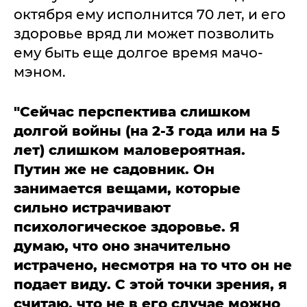
октября ему исполнится 70 лет, и его
здоровье вряд ли может позволить
ему быть еще долгое время мачо-
мэном.
"Сейчас перспектива слишком
долгой войны (на 2-3 года или на 5
лет) слишком маловероятная.
Путин же не садовник. Он
занимается вещами, которые
сильно истрачивают
психологическое здоровье. Я
думаю, что оно значительно
истрачено, несмотря на то что он не
подает виду. С этой точки зрения, я
считаю, что не в его случае можно