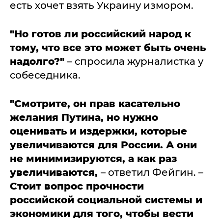
есть хочет взять Украину измором.
"Но готов ли российский народ к
тому, что все это может быть очень
надолго?"
– спросила журналистка у
собеседника.
"Смотрите, он прав касательно
желания Путина, но нужно
оценивать и издержки, которые
увеличиваются для России. А они
не минимизируются, а как раз
увеличиваются,
– ответил Фейгин. –
Стоит вопрос прочности
российской социальной системы и
экономики для того, чтобы вести