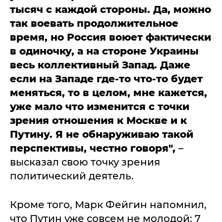
тысяч с каждой стороны. Да, можно
так воевать продолжительное
время, но Россия воюет фактически
в одиночку, а на стороне Украины
весь коллективный Запад. Даже
если на Западе где-то что-то будет
меняться, то в целом, мне кажется,
уже мало что изменится с точки
зрения отношения к Москве и к
Путину. Я не обнаруживаю такой
перспективы, честно говоря",
–
высказал свою точку зрения
политический деятель.
Кроме того, Марк Фейгин напомнил,
что Путин уже совсем не молодой: 7