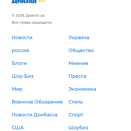
© 2026, Диалог.ua
Все права защищены.
Новости
Украина
россия
Общество
Блоги
Мнение
Шоу-Биз
Пресса
Мир
Экономика
Военное Обозрение
Стиль
Новости Донбасса
Спорт
США
Шоубиз