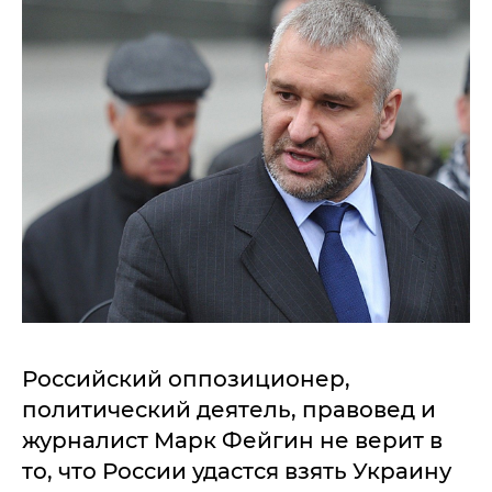
Российский оппозиционер,
политический деятель, правовед и
журналист Марк Фейгин не верит в
то, что России удастся взять Украину