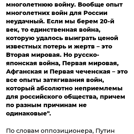
многолетнюю войну. Вообще опыт
многолетних войн для России
неудачный. Если мы берем 20-й
век, то единственная война,
которую удалось выиграть ценой
известных потерь и жертв – это
Вторая мировая. Но русско-
японская война, Первая мировая,
Афганская и Первая чеченская – это
все опыты затягивания войн,
который абсолютно неприемлемы
для российского общества, причем
по разным причинам не
одинаковые".
По словам оппозиционера, Путин