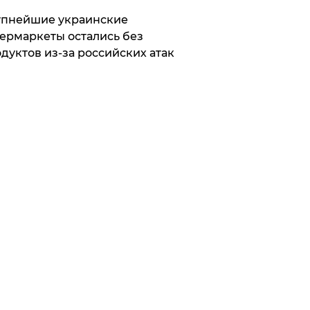
упнейшие украинские
ермаркеты остались без
дуктов из-за российских атак