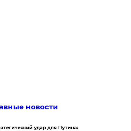
авные новости
атегический удар для Путина: