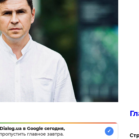
Гл
Dialog.ua в Google сегодня,
✓
пропустить главное завтра.
Стр