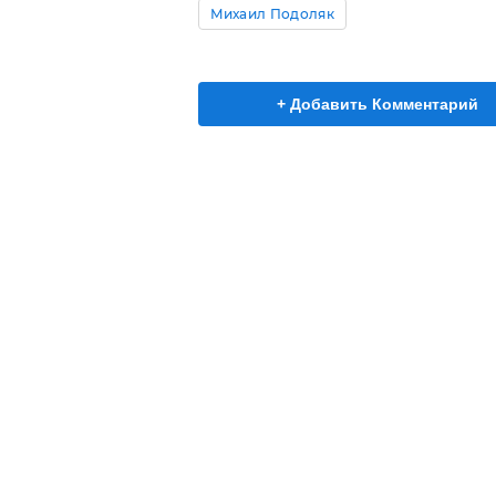
Михаил Подоляк
+ Добавить Комментарий