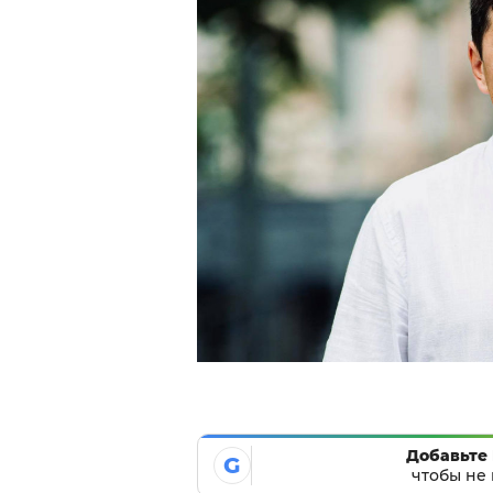
Добавьте 
G
чтобы не 