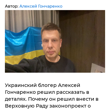
Автор:
Алексей Гончаренко
Украинский блогер Алексей
Гончаренко решил рассказать в
деталях. Почему он решил внести в
Верховную Раду законопроект о