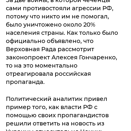
За две войны, в которой чеченцы
сами противостояли агрессии РФ,
потому что никто им не помогал,
было уничтожено около 20%
населения страны. Как только было
официально объявлено, что
Верховная Рада рассмотрит
законопроект Алексея Гончаренко,
то на это моментально
отреагировала российская
пропаганда.
Политический аналитик привел
пример того, как власти РФ с
помощью своих пропагандистов
решили ответить на новость из