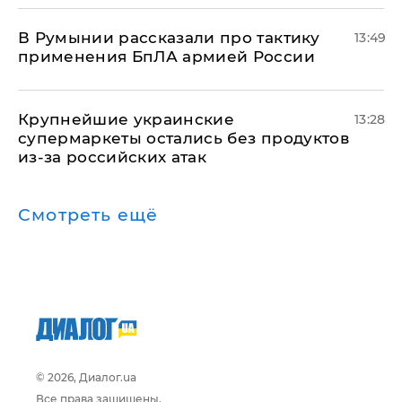
В Румынии рассказали про тактику
13:49
применения БпЛА армией России
Крупнейшие украинские
13:28
супермаркеты остались без продуктов
из-за российских атак
Смотреть ещё
© 2026, Диалог.ua
Все права защищены.