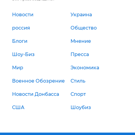
Новости
Украина
россия
Общество
Блоги
Мнение
Шоу-Биз
Пресса
Мир
Экономика
Военное Обозрение
Стиль
Новости Донбасса
Спорт
США
Шоубиз