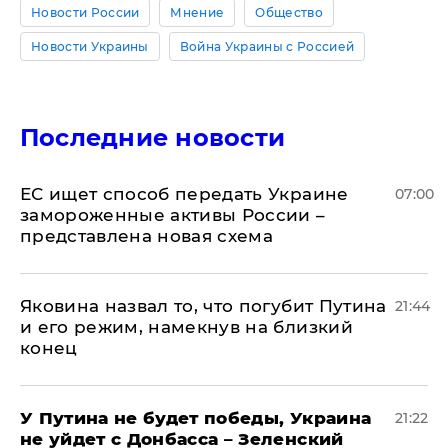
Новости России
Мнение
Общество
Новости Украины
Война Украины с Россией
Последние новости
ЕС ищет способ передать Украине
07:00
замороженные активы России –
представлена новая схема
Яковина назвал то, что погубит Путина
21:44
и его режим, намекнув на близкий
конец
У Путина не будет победы, Украина
21:22
не уйдет с Донбасса – Зеленский