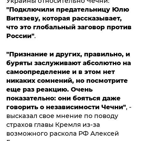
Украины относительно Чечни:
"Подключили предательницу Юлю
Витязеву, которая рассказывает,
что это глобальный заговор против
России"
.
"Признание и других, правильно, и
буряты заслуживают абсолютно на
самоопределение и в этом нет
никаких сомнений, но посмотрите
еще раз реакцию. Очень
показательно: они бояться даже
говорить о независимости Чечни"
, -
высказал свое мнение по поводу
страхов главы Кремля из-за
возможного раскола РФ Алексей