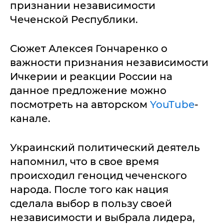
признании независимости
Чеченской Республики.
Сюжет Алексея Гончаренко о
важности признания независимости
Ичкерии и реакции России на
данное предложение можно
посмотреть на авторском
YouTube
-
канале.
Украинский политический деятель
напомнил, что в свое время
происходил геноцид чеченского
народа. После того как нация
сделала выбор в пользу своей
независимости и выбрала лидера,