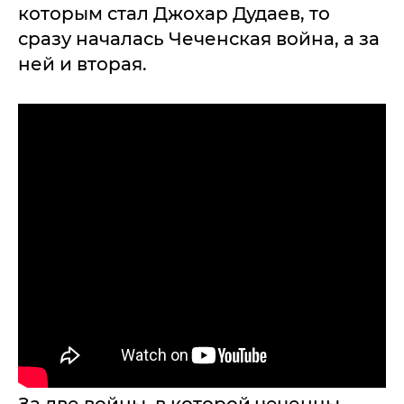
которым стал Джохар Дудаев, то
сразу началась Чеченская война, а за
ней и вторая.