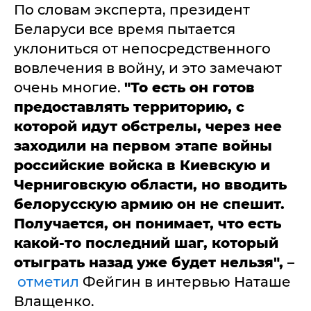
По словам эксперта, президент
Беларуси все время пытается
уклониться от непосредственного
вовлечения в войну, и это замечают
очень многие.
"То есть он готов
предоставлять территорию, с
которой идут обстрелы, через нее
заходили на первом этапе войны
российские войска в Киевскую и
Черниговскую области, но вводить
белорусскую армию он не спешит.
Получается, он понимает, что есть
какой-то последний шаг, который
отыграть назад уже будет нельзя",
–
отметил
Фейгин в интервью Наташе
Влащенко.