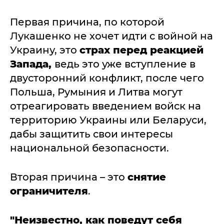
Первая причина, по которой
Лукашенко не хочет идти с войной на
Украину, это
страх перед реакцией
Запада,
ведь это уже вступление в
двусторонний конфликт, после чего
Польша, Румыния и Литва могут
отреагировать введением войск на
территорию Украины или Беларуси,
дабы защитить свои интересы
национальной безопасности.
Вторая причина – это
снятие
ограничителя
.
"Неизвестно, как поведут себя