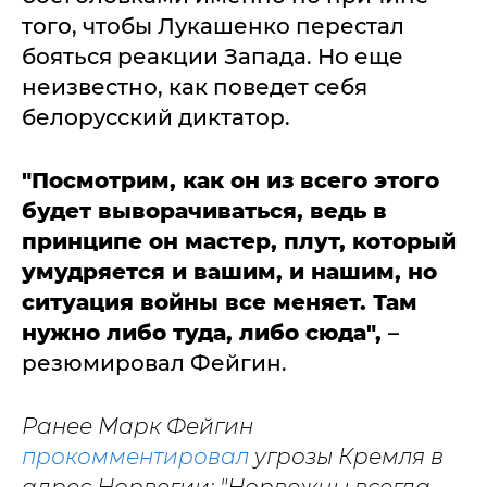
того, чтобы Лукашенко перестал
бояться реакции Запада. Но еще
неизвестно, как поведет себя
белорусский диктатор.
"Посмотрим, как он из всего этого
будет выворачиваться, ведь в
принципе он мастер, плут, который
умудряется и вашим, и нашим, но
ситуация войны все меняет. Там
нужно либо туда, либо сюда",
–
резюмировал Фейгин.
Ранее Марк Фейгин
прокомментировал
угрозы Кремля в