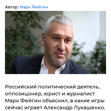
Автор:
Марк Фейгин
Российский политический деятель,
оппозицонер, юрист и журналист
Марк Фейгин объяснил, в какие игры
сейчас играет Александр Лукашенко.