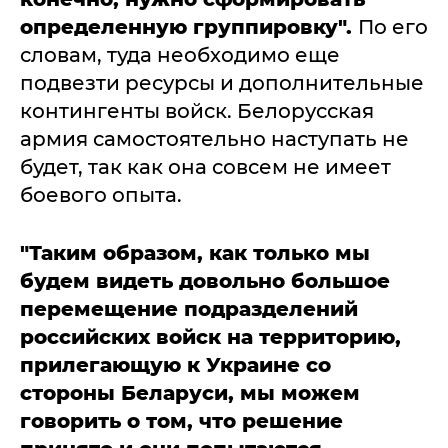
определенную группировку".
По его
словам, туда необходимо еще
подвезти ресурсы и дополнительные
контингенты войск. Белорусская
армия самостоятельно наступать не
будет, так как она совсем не имеет
боевого опыта.
"Таким образом, как только мы
будем видеть довольно большое
перемещение подразделений
российских войск на территорию,
прилегающую к Украине со
стороны Беларуси, мы можем
говорить о том, что решение