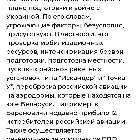
плане подготовки к войне с
Украиной. По его словам,
угрожающие факторы, безусловно,
присутствуют. В частности, это
проверка мобилизационных
ресурсов, интенсификация боевой
подготовки, подготовка местности,
пусковых районов ракетных
установок типа "Искандер" и "Точка
У", переброска российской авиации
на аэродромы, которые находятся на
юге Беларуси. Например, в
Барановичи недавно прибыло 12
истребителей российской авиации.
Также осуществляется
развертывание комплексов ПВО.