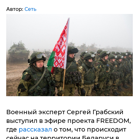
Автор:
Сеть
Военный эксперт Сергей Грабский
выступил в эфире проекта FREEDOM,
где
рассказал
о том, что происходит
сейчас на территории Беларуси в