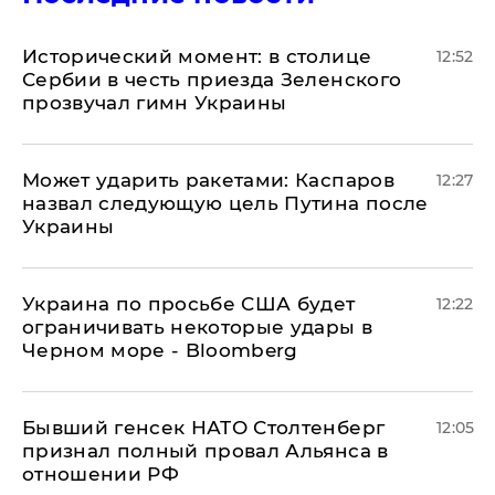
Исторический момент: в столице
12:52
Сербии в честь приезда Зеленского
прозвучал гимн Украины
Может ударить ракетами: Каспаров
12:27
назвал следующую цель Путина после
Украины
Украина по просьбе США будет
12:22
ограничивать некоторые удары в
Черном море - Bloomberg
Бывший генсек НАТО Столтенберг
12:05
признал полный провал Альянса в
отношении РФ