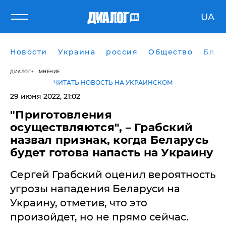
UA
Новости
Украина
россия
Общество
Блог
ДИАЛОГ
МНЕНИЕ
ЧИТАТЬ НОВОСТЬ НА УКРАИНСКОМ
29 июня 2022, 21:02
"Приготовления
осуществляются", – Грабский
назвал признак, когда Беларусь
будет готова напасть на Украину
Сергей Грабский оценил вероятность
угрозы нападения Беларуси на
Украину, отметив, что это
произойдет, но не прямо сейчас.