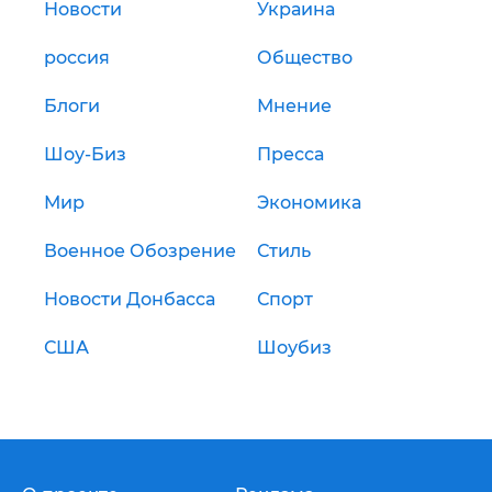
Новости
Украина
россия
Общество
Блоги
Мнение
Шоу-Биз
Пресса
Мир
Экономика
Военное Обозрение
Стиль
Новости Донбасса
Спорт
США
Шоубиз