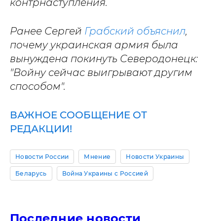
контрнаступления.
Ранее Сергей
Грабский объяснил
,
почему украинская армия была
вынуждена покинуть Северодонецк:
"Войну сейчас выигрывают другим
способом".
ВАЖНОЕ СООБЩЕНИЕ ОТ
РЕДАКЦИИ!
Новости России
Мнение
Новости Украины
Беларусь
Война Украины с Россией
Последние новости