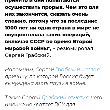
принято и они попытаются
осуществить прорыв. Чем это для
них закончится, сказать очень
сложно, потому что за последние
1000 лет ни одна страна в мире не
осуществляла таких операций,
включая СССР во время Второй
мировой войны",
– резюмировал
Сергей Грабский.
Напомним, Сергей
Грабский назвал
причину, по которой Россия будет
вынуждена взять паузу в войне.
Также Сергей
Грабский отметил
, чего
именно не хватает ВСУ для