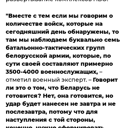
"Вместе с тем если мы говорим о
количестве войск, которые на
сегодняшний день обнаружены, то
там мы наблюдаем буквально семь
батальонно-тактических групп
белорусской армии, которые, по
сути своей составляют примерно
3500-4000 военнослужащих,
–
отметил военный эксперт. –
Говорит
ли это о том, что Беларусь не
готовится? Нет, она готовится, но
удар будет нанесен не завтра и не
послезавтра, потому что для
наступления с той стороны,
конечно, нужно сформировать