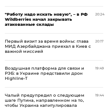
"Работу надо искать новую", – в РФ
20:24
Wildberries начал закрывать
атакованные склады
Первый визит за время войны: глава
20:17
МИД Азербайджана приехал в Киев с
важной миссией
Воздушная платформа для связи и
19:49
РЭБ: в Украине представили дрон
Highline-T
Чалый предупредил о следующем
19:44
шаге Путина, направленном на то,
чтобы Украина капитулировала