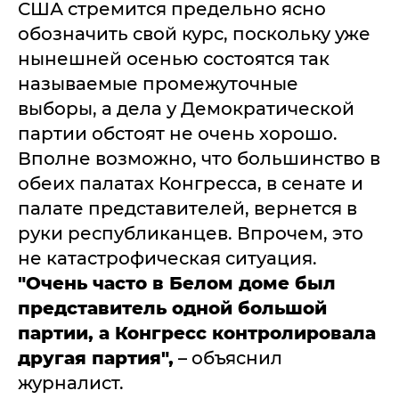
США стремится предельно ясно
обозначить свой курс, поскольку уже
нынешней осенью состоятся так
называемые промежуточные
выборы, а дела у Демократической
партии обстоят не очень хорошо.
Вполне возможно, что большинство в
обеих палатах Конгресса, в сенате и
палате представителей, вернется в
руки республиканцев. Впрочем, это
не катастрофическая ситуация.
"Очень часто в Белом доме был
представитель одной большой
партии, а Конгресс контролировала
другая партия",
– объяснил
журналист.