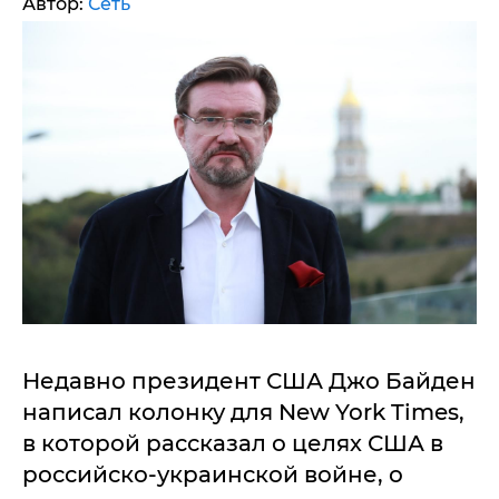
Автор:
Сеть
Недавно президент США Джо Байден
написал колонку для New York Times,
в которой рассказал о целях США в
российско-украинской войне, о