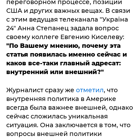
переговорном процессе, позиции
США и других важных вещах. В связи
с этим ведущая телеканала "Україна
24" Анна Степанец задала вопрос
своему коллеге Евгению Киселеву:
"По Вашему мнению, почему эта
статья появилась именно сейчас и
каков все-таки главный адресат:
внутренний или внешний?"
Журналист сразу же
отметил
, что
внутренняя политика в Америке
всегда была важнее внешней, однако
сейчас сложилась уникальная
ситуация. Она заключается в том, что
вопросы внешней политики