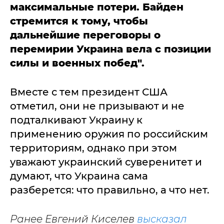
максимальные потери. Байден
стремится к тому, чтобы
дальнейшие переговоры о
перемирии Украина вела с позиции
силы и военных побед".
Вместе с тем президент США
отметил, они не призывают и не
подталкивают Украину к
применению оружия по российским
территориям, однако при этом
уважают украинский суверенитет и
думают, что Украина сама
разберется: что правильно, а что нет.
Ранее Евгений Киселев
высказал