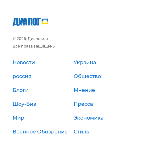
© 2026, Диалог.ua
Все права защищены.
Новости
Украина
россия
Общество
Блоги
Мнение
Шоу-Биз
Пресса
Мир
Экономика
Военное Обозрение
Стиль