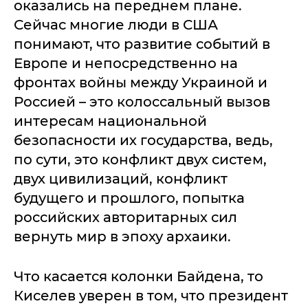
оказались на переднем плане.
Сейчас многие люди в США
понимают, что развитие событий в
Европе и непосредственно на
фронтах войны между Украиной и
Россией – это колоссальный вызов
интересам национальной
безопасности их государства, ведь,
по сути, это конфликт двух систем,
двух цивилизаций, конфликт
будущего и прошлого, попытка
российских авторитарных сил
вернуть мир в эпоху архаики.
Что касается колонки Байдена, то
Киселев уверен в том, что президент