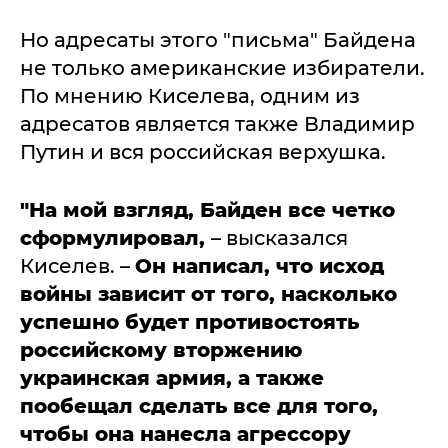
Но адресаты этого "письма" Байдена
не только американские избиратели.
По мнению Киселева, одним из
адресатов является также Владимир
Путин и вся российская верхушка.
"На мой взгляд, Байден все четко
сформулировал,
– высказался
Киселев. –
Он написал, что исход
войны зависит от того, насколько
успешно будет противостоять
российскому вторжению
украинская армия, а также
пообещал сделать все для того,
чтобы она нанесла агрессору