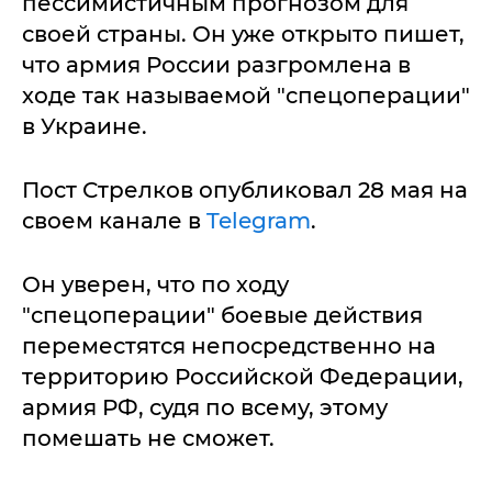
пессимистичным прогнозом для
своей страны. Он уже открыто пишет,
что армия России разгромлена в
ходе так называемой "спецоперации"
в Украине.
Пост Стрелков опубликовал 28 мая на
своем канале в
Telegram
.
Он уверен, что по ходу
"спецоперации" боевые действия
переместятся непосредственно на
территорию Российской Федерации,
армия РФ, судя по всему, этому
помешать не сможет.