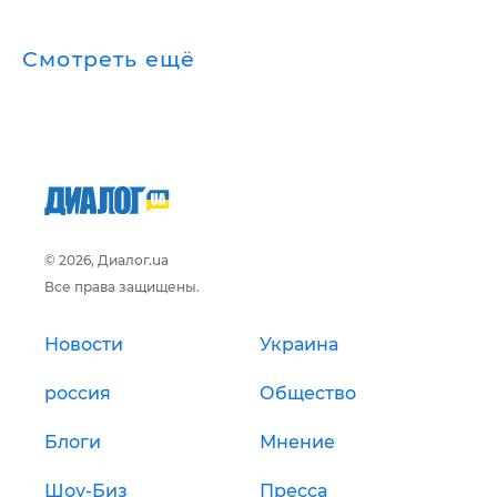
Смотреть ещё
© 2026, Диалог.ua
Все права защищены.
Новости
Украина
россия
Общество
Блоги
Мнение
Шоу-Биз
Пресса