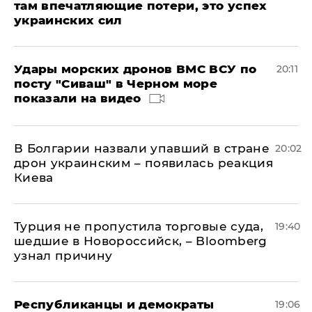
там впечатляющие потери, это успех
украинских сил
Удары морских дронов ВМС ВСУ по
20:11
посту "Сиваш" в Черном море
показали на видео
В Болгарии назвали упавший в стране
20:02
дрон украинским – появилась реакция
Киева
Турция не пропустила торговые суда,
19:40
шедшие в Новороссийск, – Bloomberg
узнал причину
Республиканцы и демократы
19:06