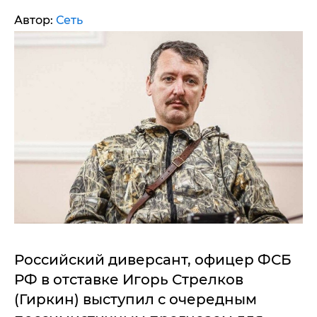
Автор:
Сеть
Российский диверсант, офицер ФСБ
РФ в отставке Игорь Стрелков
(Гиркин) выступил с очередным