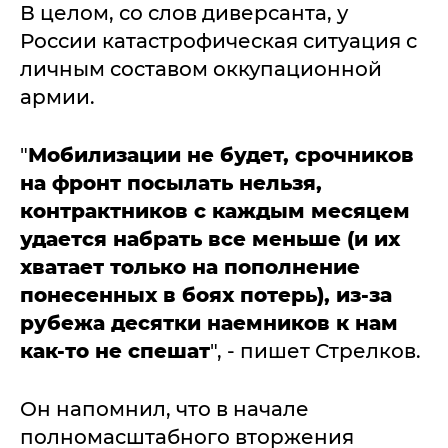
В целом, со слов диверсанта, у
России катастрофическая ситуация с
личным составом оккупационной
армии.
"
Мобилизации не будет, срочников
на фронт посылать нельзя,
контрактников с каждым месяцем
удается набрать все меньше (и их
хватает только на пополнение
понесенных в боях потерь), из-за
рубежа десятки наемников к нам
как-то не спешат
", - пишет Стрелков.
Он напомнил, что в начале
полномасштабного вторжения