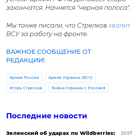
закончатся. Начнется "черная полоса".
Мы также писали, что Стрелков
хвалит
ВСУ за работу на фронте.
ВАЖНОЕ СООБЩЕНИЕ ОТ
РЕДАКЦИИ!
Армия России
Армия Украины (ВСУ)
Игорь Стрелков
Война Украины с Россией
Последние новости
Зеленский об ударах по Wildberries:
20:57