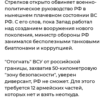
Стрелков открыто обвиняет военно-
политическое руководство РФ в
нынешнем плачевном состоянии ВС
РФ. С его слов, пока Запад работал
над созданием вооружения нового
поколения, министр обороны РФ
занимался бесполезными танковыми
биатлонами и коррупцией.
"Отогнать" ВСУ от российской
границы, захватив 50-километровую
"зону безопасности", уверен
диверсант, РФ не сможет. Для этого
требуется 12 армейских частей,
которых нет и взять неоткуда.