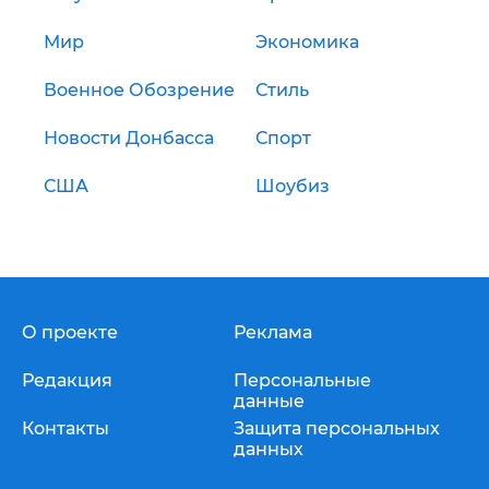
Мир
Экономика
Военное Обозрение
Стиль
Новости Донбасса
Спорт
США
Шоубиз
О проекте
Реклама
Редакция
Персональные
данные
Контакты
Защита персональных
данных