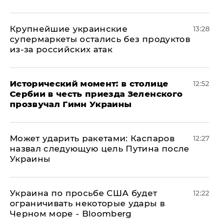
Крупнейшие украинские
13:28
супермаркеты остались без продуктов
из-за российских атак
Исторический момент: в столице
12:52
Сербии в честь приезда Зеленского
прозвучал Гимн Украины
Может ударить ракетами: Каспаров
12:27
назвал следующую цель Путина после
Украины
Украина по просьбе США будет
12:22
ограничивать некоторые удары в
Черном море - Bloomberg