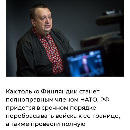
Как только Финляндии станет
полноправным членом НАТО, РФ
придется в срочном порядке
перебрасывать войска к ее границе,
а также провести полную