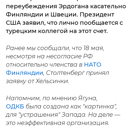
переубеждения Эрдогана касательно
Финляндии и Швеции. Президент
США заявил, что лично пообщается с
турецким коллегой на этот счет.
Ранее мы сообщали, что 18 мая,
несмотря на несогласие РФ
относительно членства в
НАТО
Финляндии
, Столтенберг принял
заявку от Хельсинки.
Напомним, по мнению Ягуна,
ОДКБ
была создана как "картинка",
для "устрашения" Запада. На деле —
это неэффективная организация.