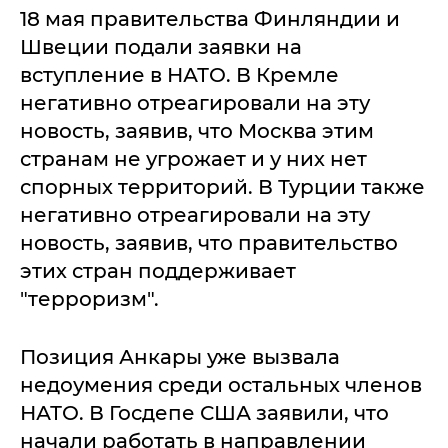
18 мая правительства Финляндии и
Швеции подали заявки на
вступление в НАТО. В Кремле
негативно отреагировали на эту
новость, заявив, что Москва этим
странам не угрожает и у них нет
спорных территорий. В Турции также
негативно отреагировали на эту
новость, заявив, что правительство
этих стран поддерживает
"терроризм".
Позиция Анкары уже вызвала
недоумения среди остальных членов
НАТО. В Госдепе США заявили, что
начали работать в направлении