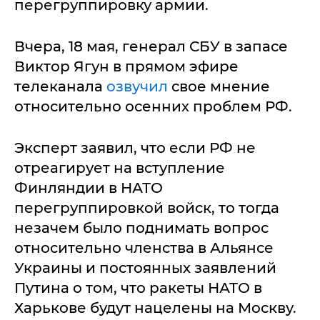
перегруппировку армии.
Вчера, 18 мая, генерал СБУ в запасе
Виктор Ягун в прямом эфире
телеканала
озвучил
свое мнение
относительно осенних проблем РФ.
Эксперт заявил, что если РФ не
отреагирует на вступление
Финляндии в НАТО
перегруппировкой войск, то тогда
незачем было поднимать вопрос
относительно членства в Альянсе
Украины и постоянных заявлений
Путина о том, что ракеты НАТО в
Харькове будут нацелены на Москву.