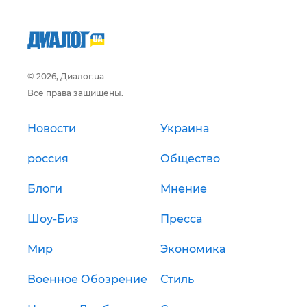
© 2026, Диалог.ua
Все права защищены.
Новости
Украина
россия
Общество
Блоги
Мнение
Шоу-Биз
Пресса
Мир
Экономика
Военное Обозрение
Стиль