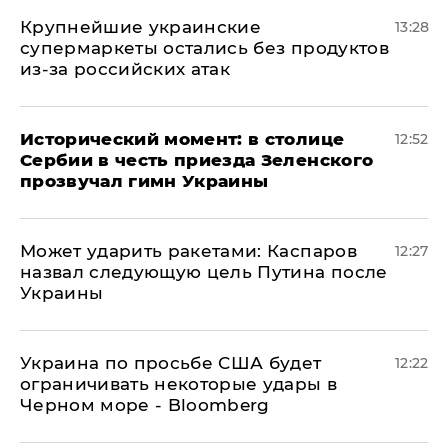
Крупнейшие украинские
13:28
супермаркеты остались без продуктов
из-за российских атак
Исторический момент: в столице
12:52
Сербии в честь приезда Зеленского
прозвучал гимн Украины
Может ударить ракетами: Каспаров
12:27
назвал следующую цель Путина после
Украины
Украина по просьбе США будет
12:22
ограничивать некоторые удары в
Черном море - Bloomberg