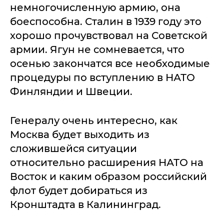
немногочисленную армию, она
боеспособна. Сталин в 1939 году это
хорошо прочувствовал на Советской
армии. Ягун не сомневается, что
осенью закончатся все необходимые
процедуры по вступлению в НАТО
Финляндии и Швеции.
Генералу очень интересно, как
Москва будет выходить из
сложившейся ситуации
относительно расширения НАТО на
Восток и каким образом российский
флот будет добираться из
Кронштадта в Калининград.