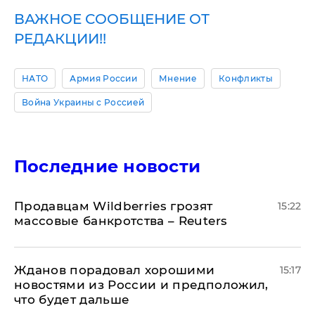
ВАЖНОЕ СООБЩЕНИЕ ОТ
РЕДАКЦИИ!!
НАТО
Армия России
Мнение
Конфликты
Война Украины с Россией
Последние новости
Продавцам Wildberries грозят
15:22
массовые банкротства – Reuters
Жданов порадовал хорошими
15:17
новостями из России и предположил,
что будет дальше