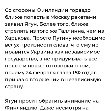
Со стороны Финляндии гораздо
ближе попасть в Москву ракетами,
заявил Ягун. Более того, ближе
стрелять из того же Таллинна, чем из
Харькова. Просто Путину необходимо
вслух произнести слова, что ему не
нравится Украина как независимое
государство, а не придумывать все
новые и новые отговорки о том,
почему 24 февраля глава РФ отдал
приказ о вторжении в независимую
страну.
Ягун просит обратить внимание на
Финляндию. Даже несмотря на