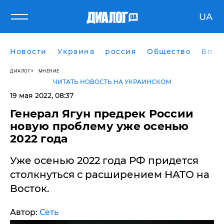
UA
Новости
Украина
россия
Общество
Блог
ДИАЛОГ
МНЕНИЕ
ЧИТАТЬ НОВОСТЬ НА УКРАИНСКОМ
19 мая 2022, 08:37
​Генерал Ягун предрек России
новую проблему уже осенью
2022 года
Уже осенью 2022 года РФ придется
столкнуться с расширением НАТО на
Восток.
Автор:
Сеть