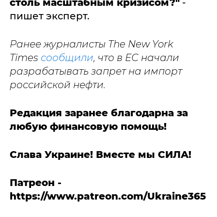
столь масштабным кризисом?"
-
пишет эксперт.
Ранее журналисты The New York
Times
сообщили
, что в ЕС начали
разрабатывать запрет на импорт
российской нефти.
Редакция заранее благодарна за
любую финансовую помощь!
Слава Украине! Вместе мы СИЛА!
Патреон -
https://www.patreon.com/Ukraine365