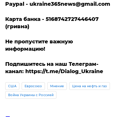
Paypal -
ukraine365news@gmail.com
Карта банка - 5168742727446407
(гривна)
Не пропустите важную
информацию!
Подпишитесь на наш Телеграм-
канал: https://t.me/Dialog_Ukraine
США
Евросоюз
Мнение
Цена на нефть и газ
Война Украины с Россией