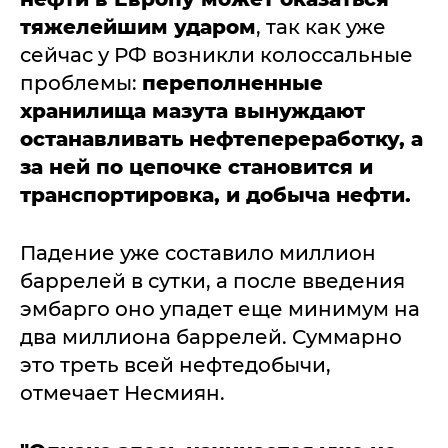
тяжелейшим ударом
, так как уже
сейчас у РФ возникли колоссальные
проблемы:
переполненные
хранилища мазута вынуждают
останавливать нефтепереработку, а
за ней по цепочке становится и
транспортировка, и добыча нефти.
Падение уже составило миллион
баррелей в сутки, а после введения
эмбарго оно упадет еще минимум на
два миллиона баррелей. Суммарно
это треть всей нефтедобычи,
отмечает Несмиян.