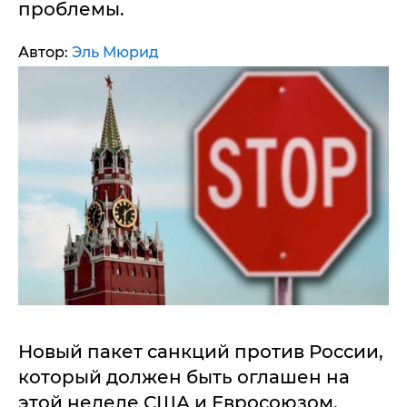
проблемы.
Автор:
Эль Мюрид
Новый пакет санкций против России,
который должен быть оглашен на
этой неделе США и Евросоюзом,