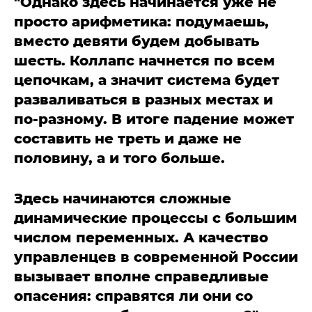
"Однако здесь начинается уже не
просто арифметика: подумаешь,
вместо девяти будем добывать
шесть. Коллапс начнется по всем
цепочкам, а значит система будет
разваливаться в разных местах и
по-разному. В итоге падение может
составить не треть и даже не
половину, а и того больше.
Здесь начинаются сложные
динамические процессы с большим
числом переменных. А качество
управленцев в современной России
вызывает вполне справедливые
опасения: справятся ли они со