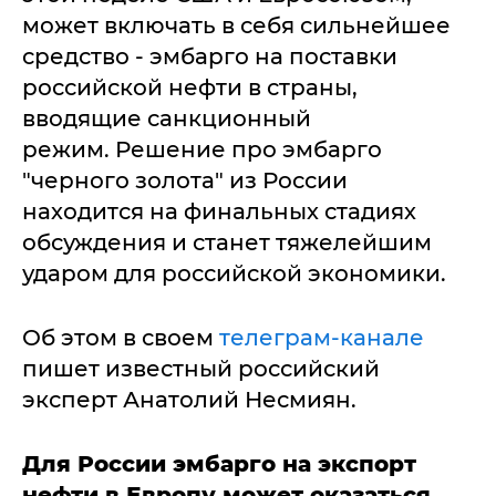
может включать в себя сильнейшее
средство - эмбарго на поставки
российской нефти в страны,
вводящие санкционный
режим. Решение про эмбарго
"черного золота" из России
находится на финальных стадиях
обсуждения и станет тяжелейшим
ударом для российской экономики.
Об этом в своем
телеграм-канале
пишет известный российский
эксперт Анатолий Несмиян.
Для России эмбарго на экспорт
нефти в Европу может оказаться