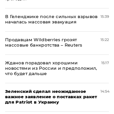
В Геленджике после сильных взрывов
15:39
началась массовая эвакуация
Продавцам Wildberries грозят
15:22
массовые банкротства – Reuters
Жданов порадовал хорошими
15:17
новостями из России и предположил,
что будет дальше
Зеленский сделал неожиданное
14:54
важное заявление о поставках ракет
для Patriot в Украину