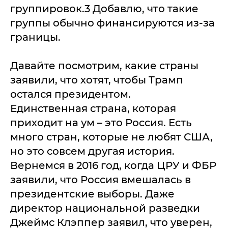
группировок.3 Добавлю, что такие
группы обычно финансируются из-за
границы.
Давайте посмотрим, какие страны
заявили, что хотят, чтобы Трамп
остался президентом.
Единственная страна, которая
приходит на ум – это Россия. Есть
много стран, которые не любят США,
но это совсем другая история.
Вернемся в 2016 год, когда ЦРУ и ФБР
заявили, что Россия вмешалась в
президентские выборы. Даже
директор национальной разведки
Джеймс Клэппер заявил, что уверен,