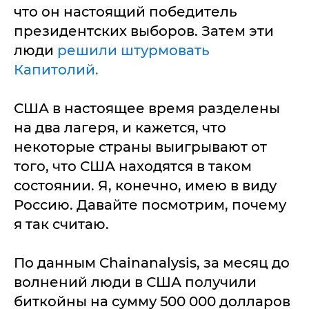
что он настоящий победитель
президентских выборов. Затем эти
люди
решили штурмовать
Капитолий.
США в настоящее время разделены
на два лагеря, и кажется, что
некоторые страны выигрывают от
того, что США находятся в таком
состоянии. Я, конечно, имею в виду
Россию. Давайте посмотрим, почему
я так считаю.
По данным Chainanalysis, за месяц до
волнений люди в США получили
биткойны на сумму 500 000 долларов