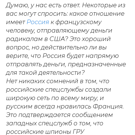
Думаю, у нас есть ответ. Некоторые из
вас могут спросить: какое отношение
имеет
Россия
к французскому
человеку, отправляющему деньги
радикалам в США? Это хороший
вопрос, но действительно ли вы
верите, что Россия будет напрямую
отправлять деньги, предназначенные
для такой деятельности?
Нет никаких сомнений в том, что
российские спецслужбы создали
широкую сеть по всему миру, и
русским всегда нравилась Франция.
Это подтверждается сообщением
западных спецслужб о том, что
российские шпионы ГРУ