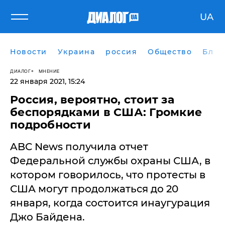
UA
Новости
Украина
россия
Общество
Блог
ДИАЛОГ
МНЕНИЕ
22 января 2021, 15:24
Россия, вероятно, стоит за
беспорядками в США: Громкие
подробности
ABC News получила отчет
Федеральной службы охраны США, в
котором говорилось, что протесты в
США могут продолжаться до 20
января, когда состоится инаугурация
Джо Байдена.