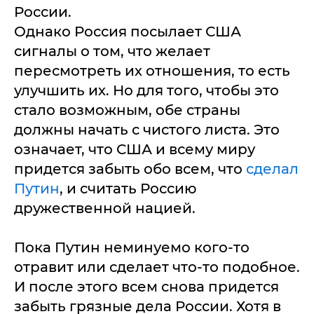
России.
Однако Россия посылает США
сигналы о том, что желает
пересмотреть их отношения, то есть
улучшить их. Но для того, чтобы это
стало возможным, обе страны
должны начать с чистого листа. Это
означает, что США и всему миру
придется забыть обо всем, что
сделал
Путин
, и считать Россию
дружественной нацией.
Пока Путин неминуемо кого-то
отравит или сделает что-то подобное.
И после этого всем снова придется
забыть грязные дела России. Хотя в