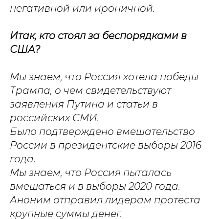
негативной или ироничной.
Итак, кто стоял за беспорядками в
США?
Мы знаем, что Россия хотела победы
Трампа, о чем свидетельствуют
заявления Путина и статьи в
российских СМИ.
Было подтверждено вмешательство
России в президентские выборы 2016
года.
Мы знаем, что Россия пыталась
вмешаться и в выборы 2020 года.
Аноним отправил лидерам протеста
крупные суммы денег.