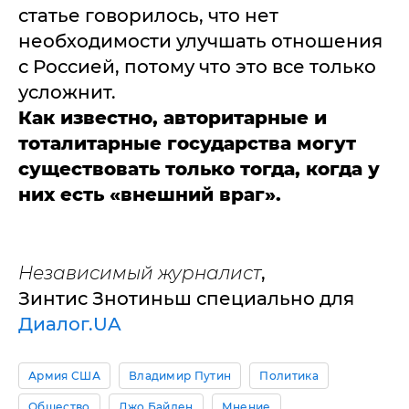
статье говорилось, что нет
необходимости улучшать отношения
с Россией, потому что это все только
усложнит.
Как известно, авторитарные и
тоталитарные государства могут
существовать только тогда, когда у
них есть «внешний враг».
Независимый журналист
,
Зинтис Знотиньш специально для
Диалог.UA
Армия США
Владимир Путин
Политика
Общество
Джо Байден
Мнение