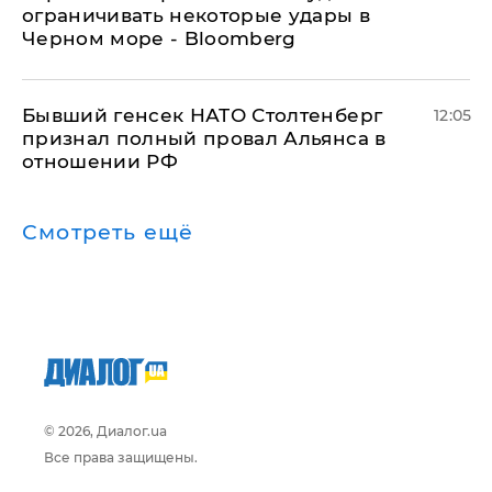
ограничивать некоторые удары в
Черном море - Bloomberg
Бывший генсек НАТО Столтенберг
12:05
признал полный провал Альянса в
отношении РФ
Смотреть ещё
© 2026, Диалог.ua
Все права защищены.