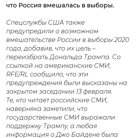
что Россия вмешалась в выборы.
Спецслужбы США также
предупредили о возможном
вмешательстве России в выборы 2020
года, добавив, что их цель –
переизбрать Дональда Трампа. Со
ссылкой на американские СМИ,
RFE/RL сообщило, что эти
предупреждения были высказаны на
закрытом заседании 13 февраля.
Те, кто читает российские СМИ,
наверняка заметили, что
государственные СМИ выражали
поддержку Трампу, а любая
информация о Джо Байдене была