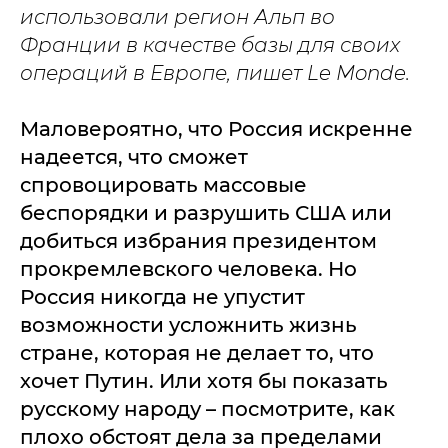
использовали регион Альп во
Франции в качестве базы для своих
операций в Европе, пишет Le Monde.
Маловероятно, что Россия искренне
надеется, что сможет
спровоцировать массовые
беспорядки и разрушить США или
добиться избрания президентом
прокремлевского человека. Но
Россия никогда не упустит
возможности усложнить жизнь
стране, которая не делает то, что
хочет Путин. Или хотя бы показать
русскому народу – посмотрите, как
плохо обстоят дела за пределами