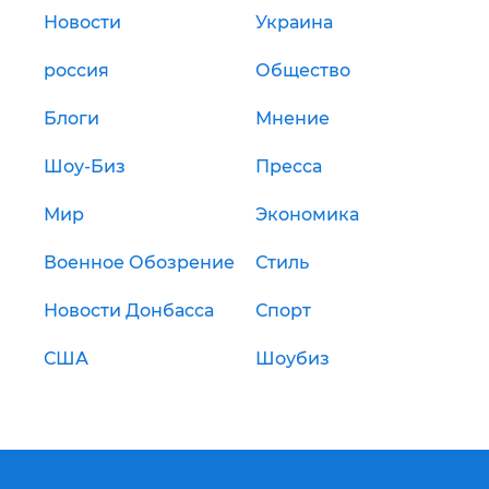
Новости
Украина
россия
Общество
Блоги
Мнение
Шоу-Биз
Пресса
Мир
Экономика
Военное Обозрение
Стиль
Новости Донбасса
Спорт
США
Шоубиз