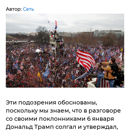
Автор:
Сеть
Эти подозрения обоснованы,
поскольку мы знаем, что в разговоре
со своими поклонниками 6 января
Дональд Трамп солгал и утверждал,