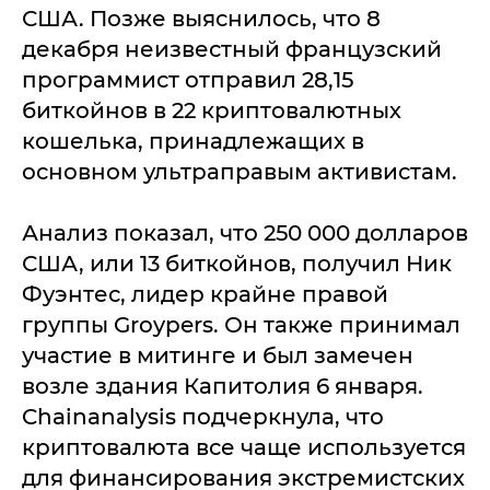
США. Позже выяснилось, что 8
декабря неизвестный французский
программист отправил 28,15
биткойнов в 22 криптовалютных
кошелька, принадлежащих в
основном ультраправым активистам.
Анализ показал, что 250 000 долларов
США, или 13 биткойнов, получил Ник
Фуэнтес, лидер крайне правой
группы Groypers. Он также принимал
участие в митинге и был замечен
возле здания Капитолия 6 января.
Chainanalysis подчеркнула, что
криптовалюта все чаще используется
для финансирования экстремистских