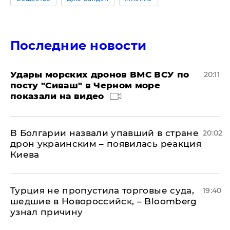
Последние новости
Удары морских дронов ВМС ВСУ по
20:11
посту "Сиваш" в Черном море
показали на видео
В Болгарии назвали упавший в стране
20:02
дрон украинским – появилась реакция
Киева
Турция не пропустила торговые суда,
19:40
шедшие в Новороссийск, – Bloomberg
узнал причину