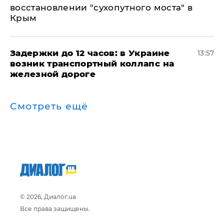
восстановлении "сухопутного моста" в
Крым
Задержки до 12 часов: в Украине
13:57
возник транспортный коллапс на
железной дороге
Смотреть ещё
© 2026, Диалог.ua
Все права защищены.