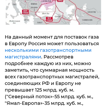
На данный момент для поставок газа
в Европу Россия может пользоваться
несколькими газотранспортными
магистралями
. Рассмотрев
подробнее каждую из них, можно
заметить, что суммарная мощность
всех газотранспортных магистралей,
соединяющих РФ и Европу не
превышает 125 млрд. куб. м.
("Северный поток»-55 млрд. куб. м.,
"Ямал-Европа»-35 млрд. куб. м.,