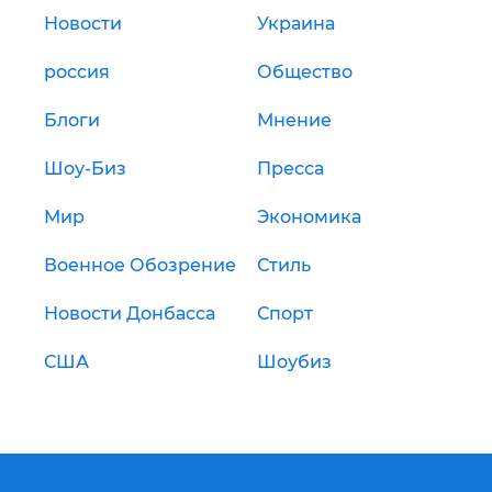
Новости
Украина
россия
Общество
Блоги
Мнение
Шоу-Биз
Пресса
Мир
Экономика
Военное Обозрение
Стиль
Новости Донбасса
Спорт
США
Шоубиз