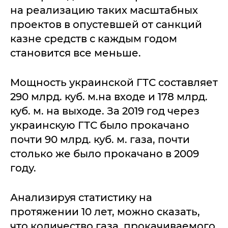
на реализацию таких масштабных
проектов в опустевшей от санкций
казне средств с каждым годом
становится все меньше.
Мощность украинской ГТС составляет
290 млрд. куб. м.на входе и 178 млрд.
куб. м. на выходе. За 2019 год через
украинскую ГТС было прокачано
почти 90 млрд. куб. м. газа, почти
столько же было прокачано в 2009
году.
Анализируя статистику на
протяжении 10 лет, можно сказать,
что количество газа, прокачиваемого