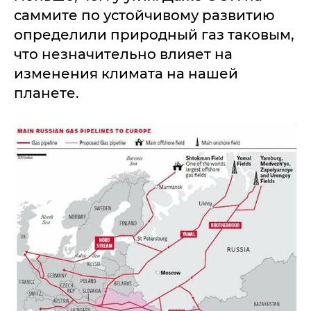
саммите по устойчивому развитию
определили природный газ таковым,
что незначительно влияет на
изменения климата на нашей
планете.