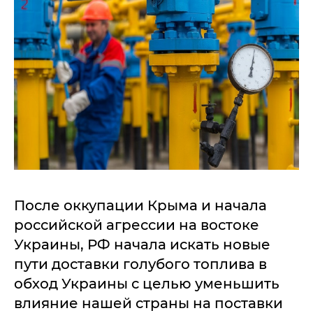
После оккупации Крыма и начала
российской агрессии на востоке
Украины, РФ начала искать новые
пути доставки голубого топлива в
обход Украины с целью уменьшить
влияние нашей страны на поставки