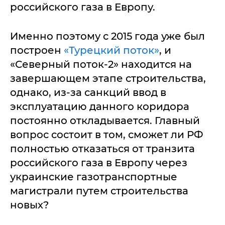
российского газа в Европу.
Именно поэтому с 2015 года уже был
построен
«Турецкий поток»
, и
«Северный поток-2» находится на
завершающем этапе строительства,
однако, из-за санкций ввод в
эксплуатацию данного коридора
постоянно откладывается. Главный
вопрос состоит в том, сможет ли РФ
полностью отказаться от транзита
российского газа в Европу через
украинские газотранспортные
магистрали путем строительства
новых?