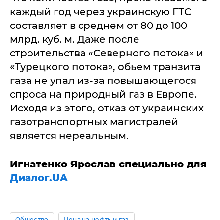
каждый год через украинскую ГТС
составляет в среднем от 80 до 100
млрд. куб. м. Даже после
строительства «Северного потока» и
«Турецкого потока», обьем транзита
газа не упал из-за повышающегося
спроса на природный газ в Европе.
Исходя из этого, отказ от украинских
газотранспортных магистралей
является нереальным.
Игнатенко Ярослав специально для
Диалог.UA
Общество
Цена на нефть и газ