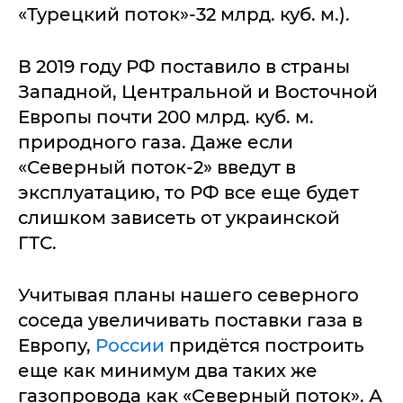
«Турецкий поток»-32 млрд. куб. м.).
В 2019 году РФ поставило в страны
Западной, Центральной и Восточной
Европы почти 200 млрд. куб. м.
природного газа. Даже если
«Северный поток-2» введут в
эксплуатацию, то РФ все еще будет
слишком зависеть от украинской
ГТС.
Учитывая планы нашего северного
соседа увеличивать поставки газа в
Европу,
России
придётся построить
еще как минимум два таких же
газопровода как «Северный поток». А