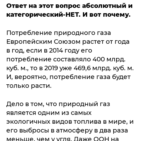
Ответ на этот вопрос абсолютный и
категорический-НЕТ. И вот почему.
Потребление природного газа
Европейским Союзом растет от года
в год, если в 2014 году его
потребление составляло 400 млрд.
куб. м., то в 2019 уже 469,6 млрд. куб. м.
И, вероятно, потребление газа будет
только расти.
Дело в том, что природный газ
является одним из самых
экологичных видов топлива в мире, и
его выбросы в атмосферу в два раза
меньше, чем у угля. Даже ООН на