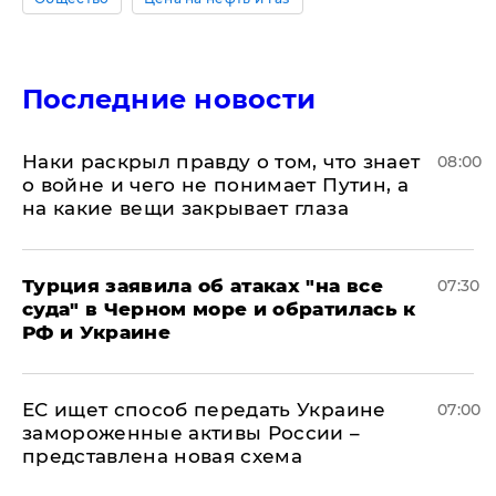
Последние новости
Наки раскрыл правду о том, что знает
08:00
о войне и чего не понимает Путин, а
на какие вещи закрывает глаза
Турция заявила об атаках "на все
07:30
суда" в Черном море и обратилась к
РФ и Украине
ЕС ищет способ передать Украине
07:00
замороженные активы России –
представлена новая схема