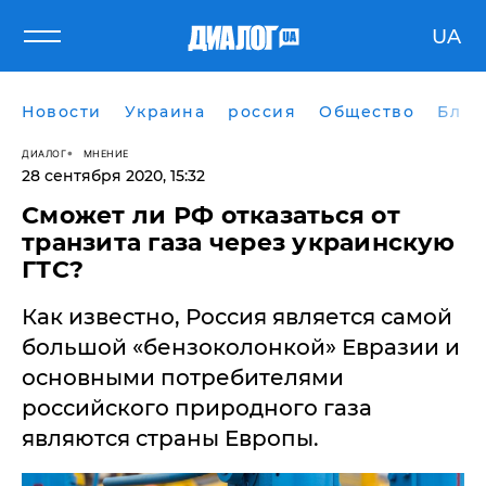
UA
Новости
Украина
россия
Общество
Блог
ДИАЛОГ
МНЕНИЕ
28 сентября 2020, 15:32
Сможет ли РФ отказаться от
транзита газа через украинскую
ГТС?
Как известно, Россия является самой
большой «бензоколонкой» Евразии и
основными потребителями
российского природного газа
являются страны Европы.