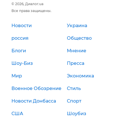
© 2026, Диалог.ua
Все права защищены.
Новости
Украина
россия
Общество
Блоги
Мнение
Шоу-Биз
Пресса
Мир
Экономика
Военное Обозрение
Стиль
Новости Донбасса
Спорт
США
Шоубиз