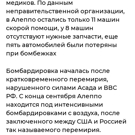
медиков. По данным
неправительственной организации,
в Алеппо остались только 11 машин
скорой помощи, у 8 машин
отсутствуют нужные запчасти, еще
пять автомобилей были потеряны
при бомбежках
Бомбардировка началась после
кратковременного перемирия,
нарушенного силами Асада и ВВС
РФ. С конца сентября Алеппо
находится под интенсивными
бомбардировками с воздуха, после
заключенного между США и Россией
так называемого перемирия.