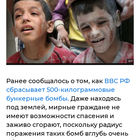
Ранее сообщалось о том, как
ВВС РФ
сбрасывает 500-килограммовые
бункерные бомбы.
Даже находясь
под землей, мирные граждане не
имеют возможности спасения и
заживо сгорают, поскольку радиус
поражения таких бомб вглубь очень