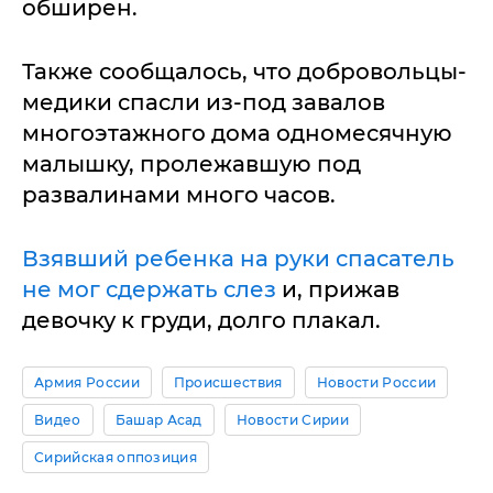
обширен.
Также сообщалось, что добровольцы-
медики спасли из-под завалов
многоэтажного дома одномесячную
малышку, пролежавшую под
развалинами много часов.
Взявший ребенка на руки спасатель
не мог сдержать слез
и, прижав
девочку к груди, долго плакал.
Армия России
Происшествия
Новости России
Видео
Башар Асад
Новости Сирии
Сирийская оппозиция