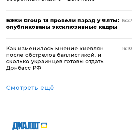
​БЭКи Group 13 провели парад у Ялты:
16:27
опубликованы эксклюзивные кадры
Как изменилось мнение киевлян
16:10
после обстрелов баллистикой, и
сколько украинцев готовы отдать
Донбасс РФ
Смотреть ещё