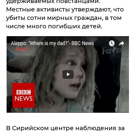
удерживаемых повстанцами.
Местные активисты утверждают, что
убиты сотни мирных граждан, в том
числе много погибших детей.
В Сирийском центре наблюдения за