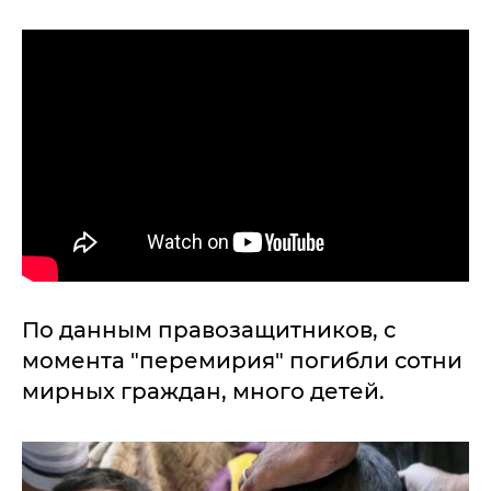
По данным правозащитников, с
момента "перемирия" погибли сотни
мирных граждан, много детей.