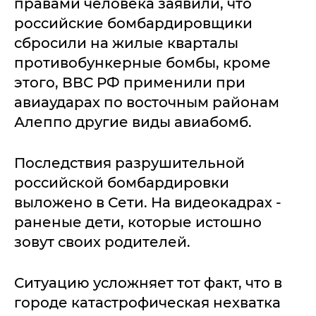
правами человека заявили, что
российские бомбардировщики
сбросили на жилые кварталы
противобункерные бомбы, кроме
этого, ВВС РФ применили при
авиаударах по восточным районам
Алеппо другие виды авиабомб.
Последствия разрушительной
российской бомбардировки
выложено в Сети. На видеокадрах -
раненые дети, которые истошно
зовут своих родителей.
Ситуацию усложняет тот факт, что в
городе катастрофическая нехватка