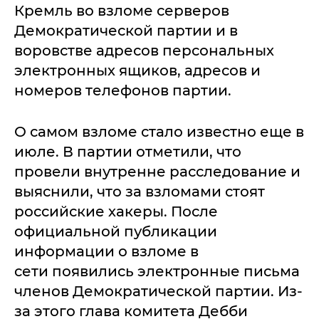
Кремль во взломе серверов
Демократической партии и в
воровстве адресов персональных
электронных ящиков, адресов и
номеров телефонов партии.
О самом взломе стало известно еще в
июле. В партии отметили, что
провели внутренне расследование и
выяснили, что за взломами стоят
российские хакеры. После
официальной публикации
информации о взломе в
сети появились электронные письма
членов Демократической партии. Из-
за этого глава комитета Дебби