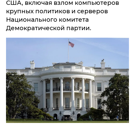
США, включая взлом компьютеров
крупных политиков и серверов
Национального комитета
Демократической партии.