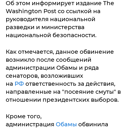
Об этом информирует издание The
Washington Post со ссылкой на
руководителя национальной
разведки и министерства
национальной безопасности.
Как отмечается, данное обвинение
возникло после сообщений
администрации Обамы и ряда
сенаторов, возложивших
на
РФ
ответственность за действия,
направленные на "посеяние смуты" в
отношении президентских выборов.
Кроме того,
администрация
Обамы
обвинила