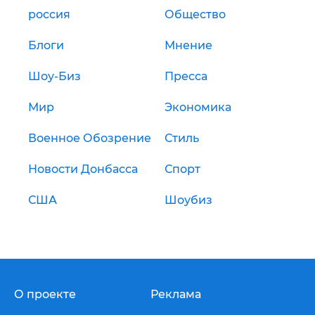
россия
Общество
Блоги
Мнение
Шоу-Биз
Пресса
Мир
Экономика
Военное Обозрение
Стиль
Новости Донбасса
Спорт
США
Шоубиз
О проекте
Реклама