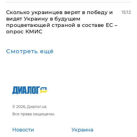
Сколько украинцев верят в победу и
15:12
видят Украину в будущем
процветающей страной в составе ЕС –
опрос КМИС
Смотреть ещё
© 2026, Диалог.ua
Все права защищены.
Новости
Украина