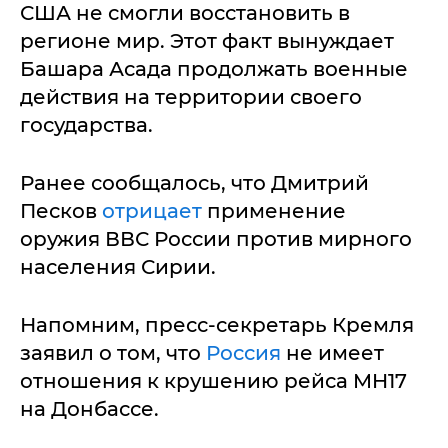
США не смогли восстановить в
регионе мир. Этот факт вынуждает
Башара Асада продолжать военные
действия на территории своего
государства.
Ранее сообщалось, что Дмитрий
Песков
отрицает
применение
оружия ВВС России против мирного
населения Сирии.
Напомним, пресс-секретарь Кремля
заявил о том, что
Россия
не имеет
отношения к крушению рейса MH17
на Донбассе.