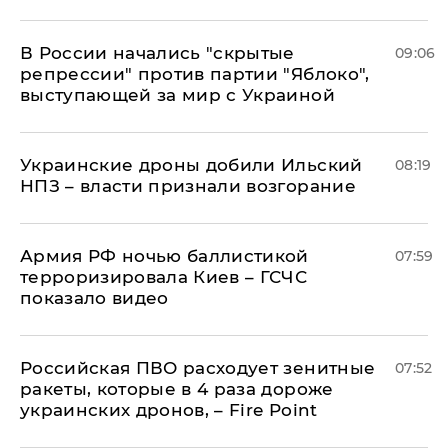
В России начались "скрытые
09:06
репрессии" против партии "Яблоко",
выступающей за мир с Украиной
Украинские дроны добили Ильский
08:19
НПЗ – власти признали возгорание
Армия РФ ночью баллистикой
07:59
терроризировала Киев – ГСЧС
показало видео
Российская ПВО расходует зенитные
07:52
ракеты, которые в 4 раза дороже
украинских дронов, – Fire Point