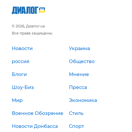
© 2026, Диалог.ua
Все права защищены.
Новости
Украина
россия
Общество
Блоги
Мнение
Шоу-Биз
Пресса
Мир
Экономика
Военное Обозрение
Стиль
Новости Донбасса
Спорт