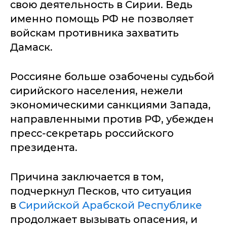
свою деятельность в Сирии. Ведь
именно помощь РФ не позволяет
войскам противника захватить
Дамаск.
Россияне больше озабочены судьбой
сирийского населения, нежели
экономическими санкциями Запада,
направленными против РФ, убежден
пресс-секретарь российского
президента.
Причина заключается в том,
подчеркнул Песков, что ситуация
в
Сирийской Арабской Республике
продолжает вызывать опасения, и