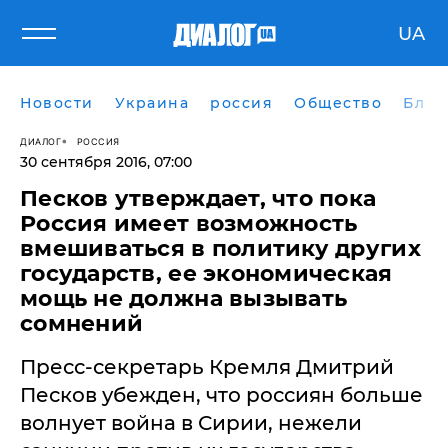
UA
Новости
Украина
россия
Общество
Блог
ДИАЛОГ
РОССИЯ
30 сентября 2016, 07:00
Песков утверждает, что пока
Россия имеет возможность
вмешиваться в политику других
государств, ее экономическая
мощь не должна вызывать
сомнений
Пресс-секретарь Кремля Дмитрий
Песков убежден, что россиян больше
волнует война в Сирии, нежели