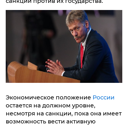
санкции против их государства.
Экономическое положение
России
остается на должном уровне,
несмотря на санкции, пока она имеет
возможность вести активную