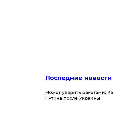
Последние новости
Может ударить ракетами: К
Путина после Украины